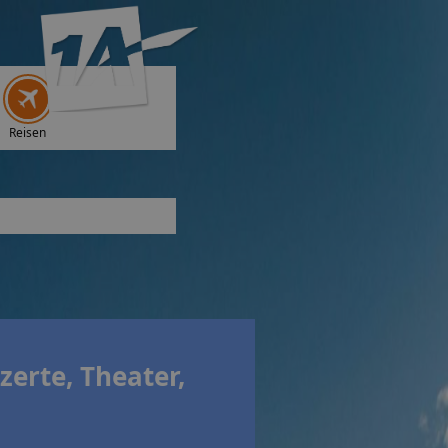
Reisen
zerte, Theater,