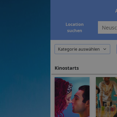
Location
suchen
Kinostarts