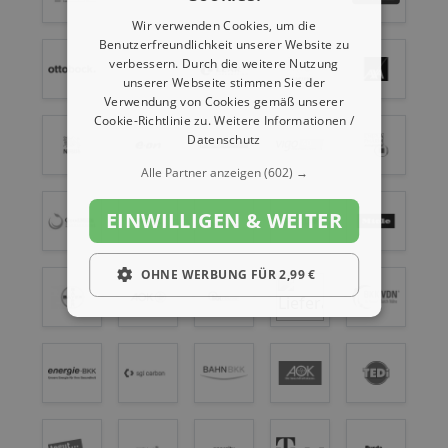
Wir verwenden Cookies, um die
Benutzerfreundlichkeit unserer Website zu
verbessern. Durch die weitere Nutzung
unserer Webseite stimmen Sie der
Verwendung von Cookies gemäß unserer
Cookie-Richtlinie zu.
Weitere Informationen /
Datenschutz
Alle Partner anzeigen
(602) →
EINWILLIGEN & WEITER
OHNE WERBUNG FÜR 2,99 €