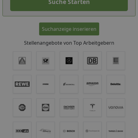
Suchanzeige inserieren
Stellenangebote von Top Arbeitgebern