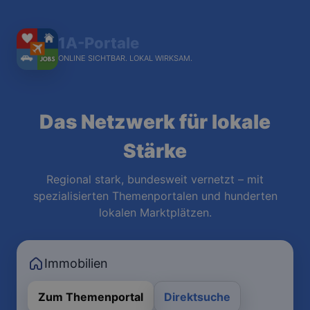
1A-Portale
ONLINE SICHTBAR. LOKAL WIRKSAM.
Das Netzwerk für lokale
Stärke
Regional stark, bundesweit vernetzt – mit
spezialisierten Themenportalen und hunderten
lokalen Marktplätzen.
Immobilien
Zum Themenportal
Direktsuche