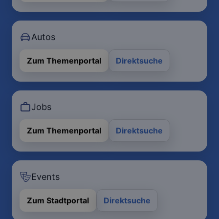
Autos
Zum Themenportal
Direktsuche
Jobs
Zum Themenportal
Direktsuche
Events
Zum Stadtportal
Direktsuche