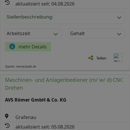
aktualisiert seit: 04.08.2026
Stellenbeschreibung:
Arbeitszeit
Gehalt
mehr Details
Teilen
Quelle: meinestadt.de
Maschinen- und Anlagenbediener (m/ w/ d) CNC
Drehen
AVS Römer GmbH & Co. KG
Grafenau
aktualisiert seit: 05.08.2026