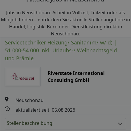
Jobs in Neuschönau: Arbeit in Vollzeit, Teilzeit oder als
Minijob finden – entdecken Sie aktuelle Stellenangebote in
Handel, Logistik, Büro oder Dienstleistung direkt in
Neuschönau.
Servicetechniker Heizung/ Sanitär (m/ w/ d) |
51.000-54.000 inkl. Urlaubs-/ Weihnachtsgeld
und Prämie
Riverstate International
Consulting GmbH
Neuschönau
aktualisiert seit: 05.08.2026
Stellenbeschreibung: