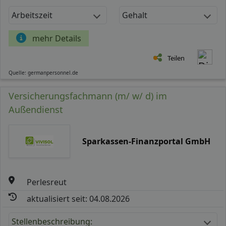
Arbeitszeit
Gehalt
mehr Details
Teilen
Quelle: germanpersonnel.de
Versicherungsfachmann (m/ w/ d) im
Außendienst
Sparkassen-Finanzportal GmbH
Perlesreut
aktualisiert seit: 04.08.2026
Stellenbeschreibung: