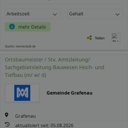
Arbeitszeit
Gehalt
mehr Details
Teilen
Quelle: meinestadt.de
Ortsbaumeister / Stv. Amtsleitung/
Sachgebietsleitung Bauwesen Hoch- und
Tiefbau (m/ w/ d)
Gemeinde Grafenau
Grafenau
aktualisiert seit: 05.08.2026