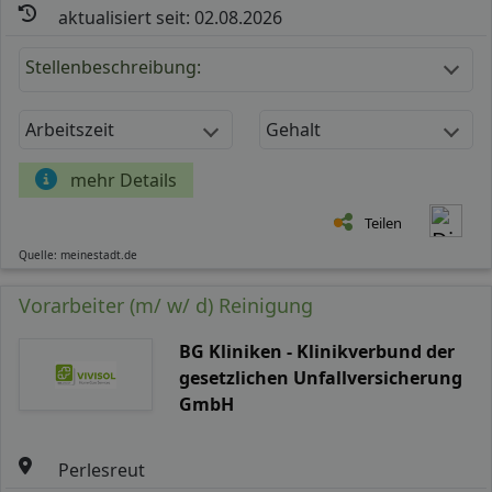
aktualisiert seit: 02.08.2026
Stellenbeschreibung:
Arbeitszeit
Gehalt
mehr Details
Teilen
Quelle: meinestadt.de
Vorarbeiter (m/ w/ d) Reinigung
BG Kliniken - Klinikverbund der
gesetzlichen Unfallversicherung
GmbH
Perlesreut