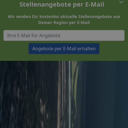
Stellenangebote per E-Mail
Wir senden Dir kostenlos aktuelle Stellenangebote aus
Deiner Region per E-Mail
Angebote per E-Mail erhalten