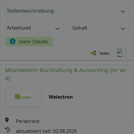
Stellenbeschreibung:
Arbeitszeit
Gehalt
mehr Details
Teilen
Mitarbeiterin Buchhaltung & Accounting (m/ w/
d)
Welectron
Perlesreut
aktualisiert seit: 02.08.2026