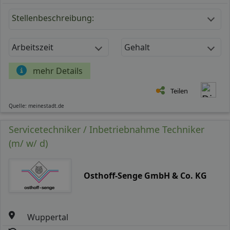
Stellenbeschreibung:
Arbeitszeit
Gehalt
mehr Details
Teilen
Quelle: meinestadt.de
Servicetechniker / Inbetriebnahme Techniker
(m/ w/ d)
Osthoff-Senge GmbH & Co. KG
Wuppertal