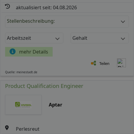
aktualisiert seit: 04.08.2026
Stellenbeschreibung:
Arbeitszeit
Gehalt
mehr Details
Teilen
Quelle: meinestadt.de
Product Qualification Engineer
Aptar
Perlesreut