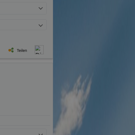
Teilen