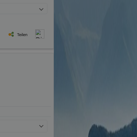
Teilen