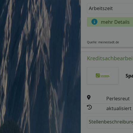
Arbeitszeit
mehr Details
Quelle: meinestadt.de
Kreditsachbearbei
Sp
Perlesreut
aktualisiert
Stellenbeschreibun