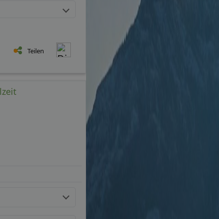
Teilen
lzeit