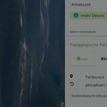
Arbeitszeit
mehr Details
Quelle: meinestadt.de
Pädagogische Fachk
Kit
Perlesreut
aktualisiert
Stellenbeschreibun