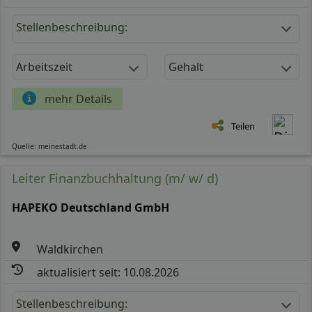
Stellenbeschreibung:
Arbeitszeit
Gehalt
mehr Details
Teilen
Quelle: meinestadt.de
Leiter Finanzbuchhaltung (m/ w/ d)
HAPEKO Deutschland GmbH
Waldkirchen
aktualisiert seit: 10.08.2026
Stellenbeschreibung: