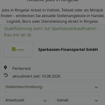
Jobs in Ringelai: Arbeit in Vollzeit, Teilzeit oder als Minijob
finden – entdecken Sie aktuelle Stellenangebote in Handel,
Logistik, Büro oder Dienstleistung direkt in Ringelai.
Qualifizierung zum/ zur Sparkassenkaufmann/ -
frau (m/ w/ d)
Sparkassen-Finanzportal GmbH
Perlesreut
aktualisiert seit: 10.08.2026
Stellenbeschreibung:
Arbeitszeit
Gehalt