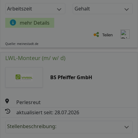
Arbeitszeit
Gehalt
mehr Details
Teilen
Quelle: meinestadt.de
LWL-Monteur (m/ w/ d)
BS Pfeiffer GmbH
Perlesreut
aktualisiert seit: 28.07.2026
Stellenbeschreibung: