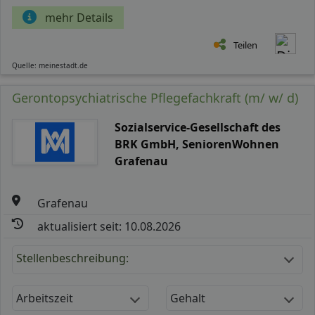
mehr Details
Teilen
Quelle: meinestadt.de
Gerontopsychiatrische Pflegefachkraft (m/ w/ d)
Sozialservice-Gesellschaft des
BRK GmbH, SeniorenWohnen
Grafenau
Grafenau
aktualisiert seit: 10.08.2026
Stellenbeschreibung:
Arbeitszeit
Gehalt