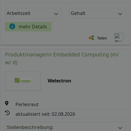
Arbeitszeit
Gehalt
mehr Details
Teilen
Produktmanagerin Embedded Computing (m/
w/ d)
Welectron
Perlesreut
aktualisiert seit: 02.08.2026
Stellenbeschreibung: