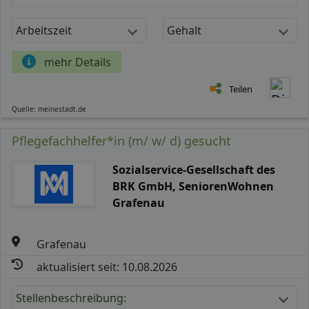
Arbeitszeit
Gehalt
mehr Details
Teilen
Quelle: meinestadt.de
Pflegefachhelfer*in (m/ w/ d) gesucht
Sozialservice-Gesellschaft des
BRK GmbH, SeniorenWohnen
Grafenau
Grafenau
aktualisiert seit: 10.08.2026
Stellenbeschreibung: