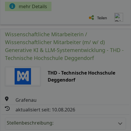
mehr Details
Teilen
Wissenschaftliche Mitarbeiterin /
Wissenschaftlicher Mitarbeiter (m/ w/ d)
Generative KI & LLM-Systementwicklung - THD -
Technische Hochschule Deggendorf
THD - Technische Hochschule
Deggendorf
Grafenau
aktualisiert seit: 10.08.2026
Stellenbeschreibung: