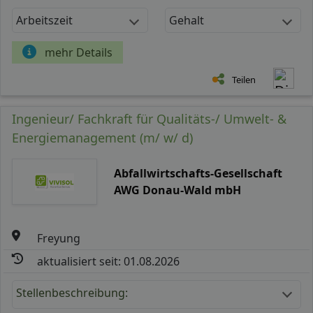
Arbeitszeit
Gehalt
mehr Details
Teilen
Ingenieur/ Fachkraft für Qualitäts-/ Umwelt- &
Energiemanagement (m/ w/ d)
Abfallwirtschafts-Gesellschaft
AWG Donau-Wald mbH
Freyung
aktualisiert seit: 01.08.2026
Stellenbeschreibung: