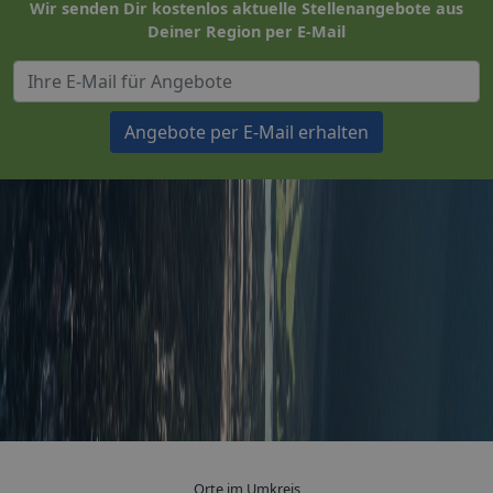
Wir senden Dir kostenlos aktuelle Stellenangebote aus
Deiner Region per E-Mail
Angebote per E-Mail erhalten
Orte im Umkreis