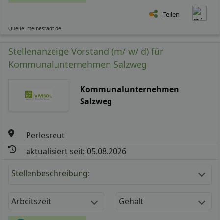
Teilen
Quelle: meinestadt.de
Stellenanzeige Vorstand (m/ w/ d) für
Kommunalunternehmen Salzweg
Kommunalunternehmen
Salzweg
Perlesreut
aktualisiert seit: 05.08.2026
Stellenbeschreibung:
Arbeitszeit
Gehalt