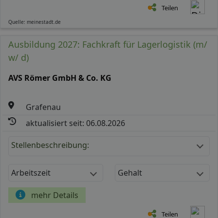
Teilen
Quelle: meinestadt.de
Ausbildung 2027: Fachkraft für Lagerlogistik (m/
w/ d)
AVS Römer GmbH & Co. KG
Grafenau
aktualisiert seit: 06.08.2026
Stellenbeschreibung:
Arbeitszeit
Gehalt
mehr Details
Teilen