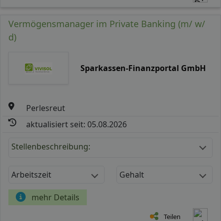
Vermögensmanager im Private Banking (m/ w/
d)
Sparkassen-Finanzportal GmbH
Perlesreut
aktualisiert seit: 05.08.2026
Stellenbeschreibung:
Arbeitszeit
Gehalt
mehr Details
Teilen