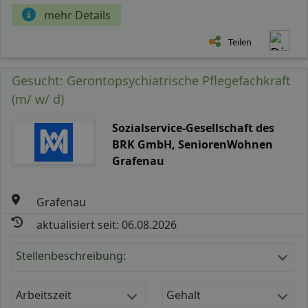
mehr Details
Teilen
Gesucht: Gerontopsychiatrische Pflegefachkraft
(m/ w/ d)
Sozialservice-Gesellschaft des
BRK GmbH, SeniorenWohnen
Grafenau
Grafenau
aktualisiert seit: 06.08.2026
Stellenbeschreibung:
Arbeitszeit
Gehalt