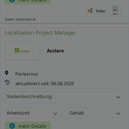
Teilen
Quelle: meinestadt.de
Localization Project Manager
Acclaro
Perlesreut
aktualisiert seit: 06.08.2026
Stellenbeschreibung:
Arbeitszeit
Gehalt
mehr Details