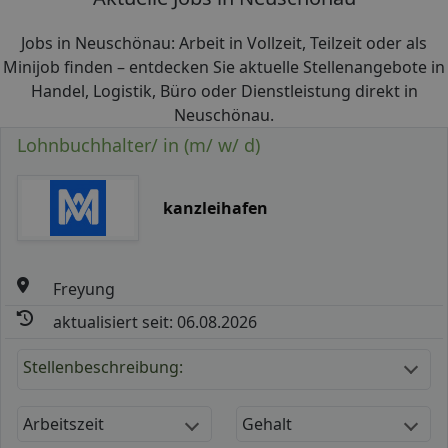
Jobs in Neuschönau: Arbeit in Vollzeit, Teilzeit oder als
Minijob finden – entdecken Sie aktuelle Stellenangebote in
Handel, Logistik, Büro oder Dienstleistung direkt in
Neuschönau.
Lohnbuchhalter/ in (m/ w/ d)
kanzleihafen
Freyung
aktualisiert seit: 06.08.2026
Stellenbeschreibung:
Arbeitszeit
Gehalt