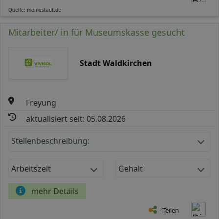
Quelle: meinestadt.de
Mitarbeiter/ in für Museumskasse gesucht
Stadt Waldkirchen
Freyung
aktualisiert seit: 05.08.2026
Stellenbeschreibung:
Arbeitszeit
Gehalt
mehr Details
Teilen