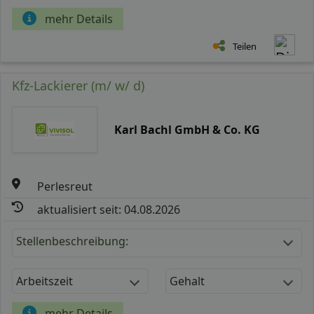
mehr Details
Teilen
Kfz-Lackierer (m/ w/ d)
Karl Bachl GmbH & Co. KG
Perlesreut
aktualisiert seit: 04.08.2026
Stellenbeschreibung:
Arbeitszeit
Gehalt
mehr Details