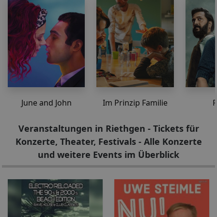
June and John
Im Prinzip Familie
R
Veranstaltungen in Riethgen - Tickets für
Konzerte, Theater, Festivals - Alle Konzerte
und weitere Events im Überblick