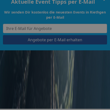
Aktuelle Event Tipps per E-Mail
Wir senden Dir kostenlos die neuesten Events in Riethgen
per E-Mail
Angebote per E-Mail erhalten