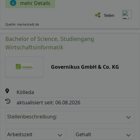
mehr Details
Teilen
Quelle: meinestadt.de
Bachelor of Science, Studiengang
Wirtschaftsinformatik
Governikus GmbH & Co. KG
Kölleda
aktualisiert seit: 06.08.2026
Stellenbeschreibung:
Arbeitszeit
Gehalt