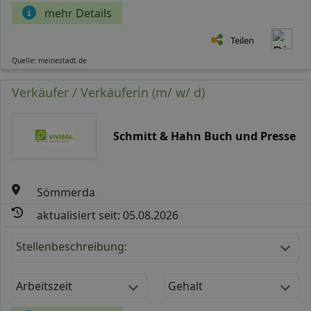
mehr Details
Teilen
Quelle: meinestadt.de
Verkäufer / Verkäuferin (m/ w/ d)
Schmitt & Hahn Buch und Presse
Sömmerda
aktualisiert seit: 05.08.2026
Stellenbeschreibung:
Arbeitszeit
Gehalt