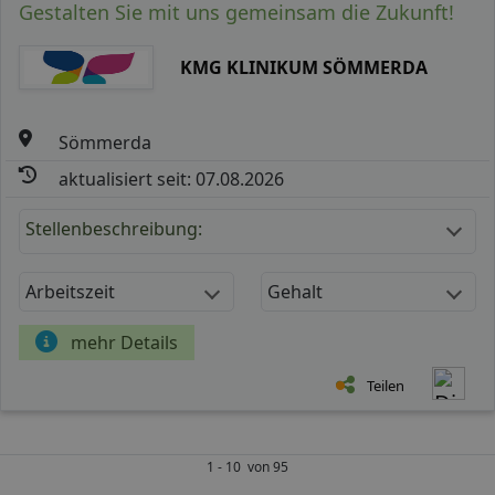
Gestalten Sie mit uns gemeinsam die Zukunft!
KMG KLINIKUM SÖMMERDA
Sömmerda
aktualisiert seit: 07.08.2026
Stellenbeschreibung:
Arbeitszeit
Gehalt
mehr Details
Teilen
1 - 10 von 95