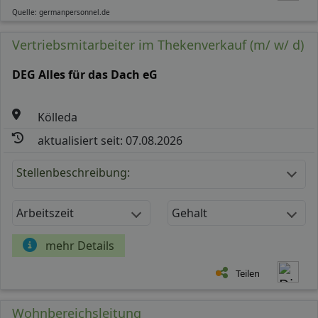
Quelle: germanpersonnel.de
Vertriebsmitarbeiter im Thekenverkauf (m/ w/ d)
DEG Alles für das Dach eG
Kölleda
aktualisiert seit: 07.08.2026
Stellenbeschreibung:
Arbeitszeit
Gehalt
mehr Details
Teilen
Wohnbereichsleitung