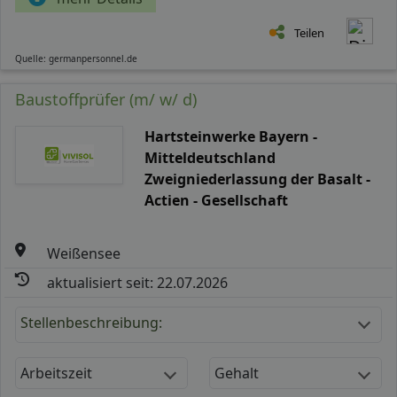
Teilen
Quelle: germanpersonnel.de
Baustoffprüfer (m/ w/ d)
Hartsteinwerke Bayern -
Mitteldeutschland
Zweigniederlassung der Basalt -
Actien - Gesellschaft
Weißensee
aktualisiert seit: 22.07.2026
Stellenbeschreibung:
Arbeitszeit
Gehalt