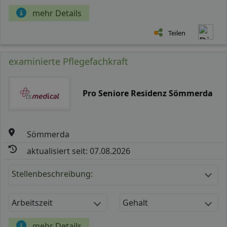
mehr Details
Teilen
examinierte Pflegefachkraft
Pro Seniore Residenz Sömmerda
Sömmerda
aktualisiert seit: 07.08.2026
Stellenbeschreibung:
Arbeitszeit
Gehalt
mehr Details