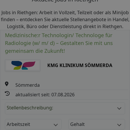
Jobs in Riethgen: Arbeit in Vollzeit, Teilzeit oder als Minijob
finden – entdecken Sie aktuelle Stellenangebote in Handel,
Logistik, Büro oder Dienstleistung direkt in Riethgen.
Medizinische:r Technologin/ Technologe für
Radiologie (w/ m/ d) – Gestalten Sie mit uns
gemeinsam die Zukunft!
KMG KLINIKUM SÖMMERDA
Sömmerda
aktualisiert seit: 07.08.2026
Stellenbeschreibung:
Arbeitszeit
Gehalt