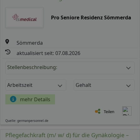
Pro Seniore Residenz Sömmerda
Sömmerda
aktualisiert seit: 07.08.2026
Stellenbeschreibung:
Arbeitszeit
Gehalt
mehr Details
Teilen
Quelle: germanpersonnel.de
Pflegefachkraft (m/ w/ d) für die Gynäkologie –