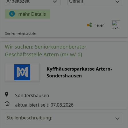
Arbeitszeit
Gehalt
mehr Details
Teilen
Quelle: meinestadt.de
Wir suchen: Seniorkundenberater
Geschäftsstelle Artern (m/ w/ d)
Kyffhäusersparkasse Artern-
Sondershausen
Sondershausen
aktualisiert seit: 07.08.2026
Stellenbeschreibung: