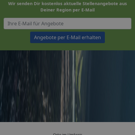
Wir senden Dir kostenlos aktuelle Stellenangebote aus
Deiner Region per E-Mail
Angebote per E-Mail erhalten
Orte im Umkreis