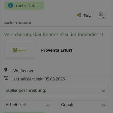
mehr Details
Teilen
Quelle: meinestadt.de
Versicherungskaufmann/ -frau im Innendienst
Proventa Erfurt
Weißensee
aktualisiert seit: 05.08.2026
Stellenbeschreibung:
Arbeitszeit
Gehalt