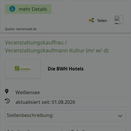
mehr Details
Teilen
Quelle: meinestadt.de
Veranstaltungskauffrau /
Veranstaltungskaufmann Kultur (m/ w/ d)
Die BWH Hotels
Weißensee
aktualisiert seit: 01.08.2026
Stellenbeschreibung: