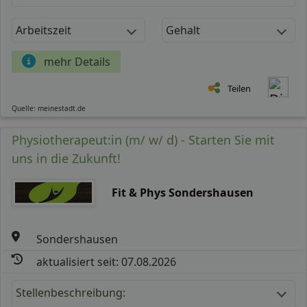
Arbeitszeit
Gehalt
mehr Details
Teilen
Quelle: meinestadt.de
Physiotherapeut:in (m/ w/ d) - Starten Sie mit
uns in die Zukunft!
Fit & Phys Sondershausen
Sondershausen
aktualisiert seit: 07.08.2026
Stellenbeschreibung: