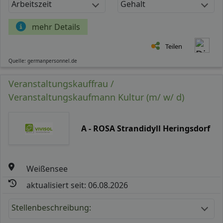
Arbeitszeit
Gehalt
mehr Details
Teilen
Quelle: germanpersonnel.de
Veranstaltungskauffrau /
Veranstaltungskaufmann Kultur (m/ w/ d)
A - ROSA Strandidyll Heringsdorf
Weißensee
aktualisiert seit: 06.08.2026
Stellenbeschreibung: