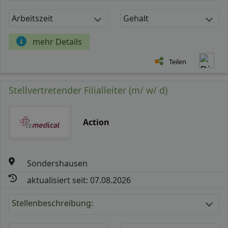
Arbeitszeit
Gehalt
mehr Details
Teilen
Stellvertretender Filialleiter (m/ w/ d)
Action
Sondershausen
aktualisiert seit: 07.08.2026
Stellenbeschreibung: