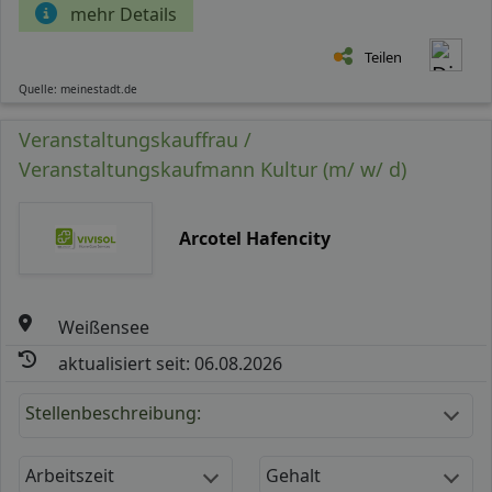
mehr Details
Teilen
Quelle: meinestadt.de
Veranstaltungskauffrau /
Veranstaltungskaufmann Kultur (m/ w/ d)
Arcotel Hafencity
Weißensee
aktualisiert seit: 06.08.2026
Stellenbeschreibung:
Arbeitszeit
Gehalt