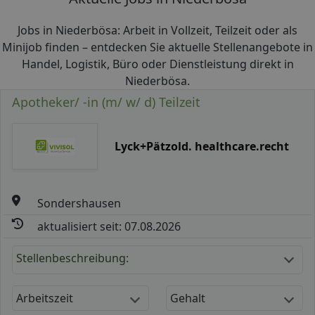
Jobs in Niederbösa: Arbeit in Vollzeit, Teilzeit oder als
Minijob finden – entdecken Sie aktuelle Stellenangebote in
Handel, Logistik, Büro oder Dienstleistung direkt in
Niederbösa.
Apotheker/ -in (m/ w/ d) Teilzeit
Lyck+Pätzold. healthcare.recht
Sondershausen
aktualisiert seit: 07.08.2026
Stellenbeschreibung:
Arbeitszeit
Gehalt