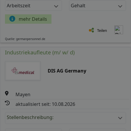
Arbeitszeit
Gehalt
mehr Details
Teilen
Quelle: germanpersonnel.de
Industriekaufleute (m/ w/ d)
DIS AG Germany
Mayen
aktualisiert seit: 10.08.2026
Stellenbeschreibung: