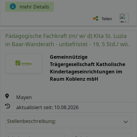
mehr Details
Teilen
Pädagogische Fachkraft (m/ w/ d) Kita St. Luzia
in Baar-Wanderath - unbefristet - 19, 5 Std./ wö.
Gemeinnützige
Trägergesellschaft Katholische
Kindertageseinrichtungen im
Raum Koblenz mbH
Mayen
aktualisiert seit: 10.08.2026
Stellenbeschreibung: