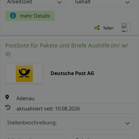
Arbeitszeit
Gehalt
mehr Details
Teilen
Postbote für Pakete und Briefe Aushilfe (m/ w/
d)
Deutsche Post AG
Adenau
aktualisiert seit: 10.08.2026
Stellenbeschreibung: