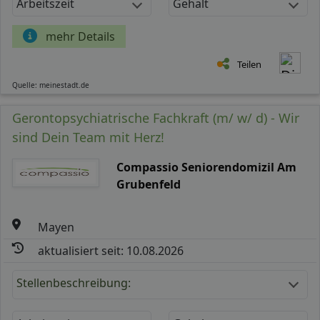
Arbeitszeit
Gehalt
mehr Details
Teilen
Quelle: meinestadt.de
Gerontopsychiatrische Fachkraft (m/ w/ d) - Wir
sind Dein Team mit Herz!
Compassio Seniorendomizil Am
Grubenfeld
Mayen
aktualisiert seit: 10.08.2026
Stellenbeschreibung: