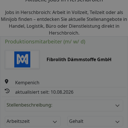
Jobs in Herschbroich: Arbeit in Vollzeit, Teilzeit oder als
Minijob finden – entdecken Sie aktuelle Stellenangebote in
Handel, Logistik, Büro oder Dienstleistung direkt in
Herschbroich.
Produktionsmitarbeiter (m/ w/ d)
Fibrolith Dämmstoffe GmbH
Kempenich
aktualisiert seit: 10.08.2026
Stellenbeschreibung:
Arbeitszeit
Gehalt