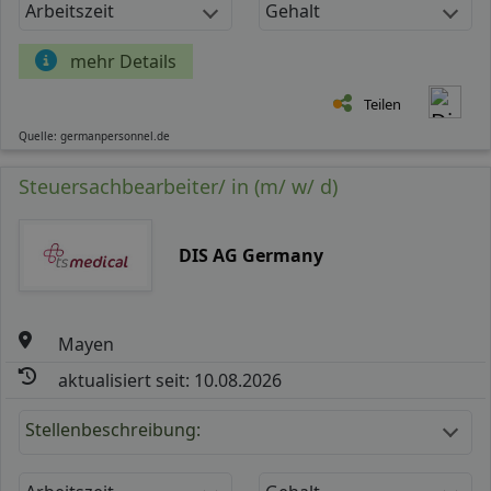
Arbeitszeit
Gehalt
mehr Details
Teilen
Quelle: germanpersonnel.de
Steuersachbearbeiter/ in (m/ w/ d)
DIS AG Germany
Mayen
aktualisiert seit: 10.08.2026
Stellenbeschreibung: