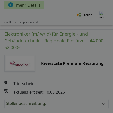
mehr Details
Teilen
Quelle: germanpersonnel.de
Elektroniker (m/ w/ d) für Energie - und
Gebäudetechnik | Regionale Einsätze | 44.000-
52.000€
Riverstate Premium Recruiting
Trierscheid
aktualisiert seit: 10.08.2026
Stellenbeschreibung: