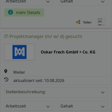
Arbeitszeit
Gehalt
mehr Details
Teilen
IT-Projektmanager (m/ w/ d) gesucht
Oskar Frech GmbH + Co. KG
Weiler
aktualisiert seit: 10.08.2026
Stellenbeschreibung:
Arbeitszeit
Gehalt