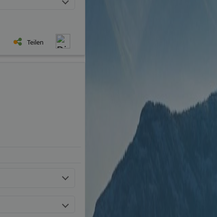
Teilen