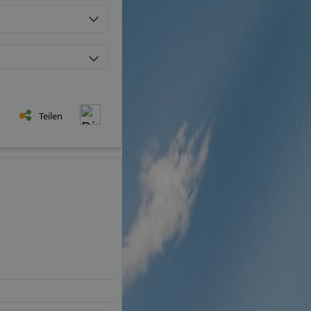
Teilen