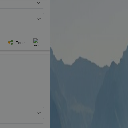
Teilen