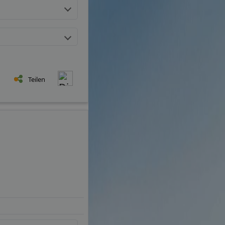
Teilen