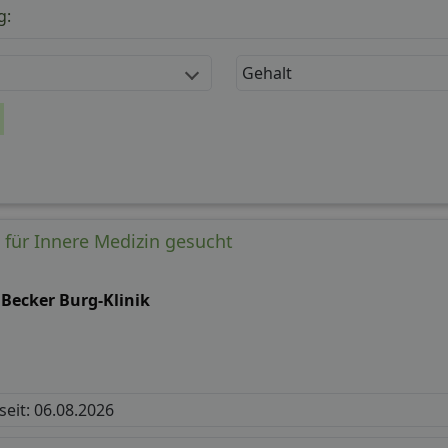
g:
Gehalt
) für Innere Medizin gesucht
 Becker Burg-Klinik
 seit: 06.08.2026