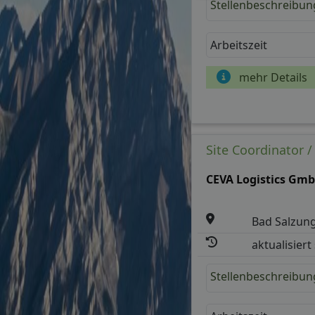
Stellenbeschreibun
Arbeitszeit
mehr Details
Site Coordinator /
CEVA Logistics Gm
Bad Salzun
aktualisiert
Stellenbeschreibun