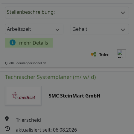
Stellenbeschreibung:
Arbeitszeit
Gehalt
mehr Details
Teilen
Quelle: germanpersonnel.de
Technischer Systemplaner (m/ w/ d)
SMC SteinMart GmbH
Trierscheid
aktualisiert seit: 06.08.2026