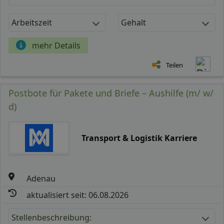
Arbeitszeit
Gehalt
mehr Details
Teilen
Postbote für Pakete und Briefe – Aushilfe (m/ w/
d)
Transport & Logistik Karriere
Adenau
aktualisiert seit: 06.08.2026
Stellenbeschreibung: