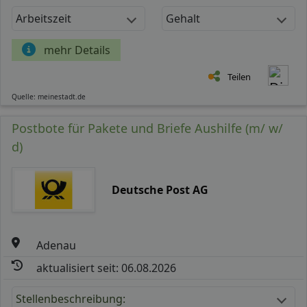
Arbeitszeit
Gehalt
mehr Details
Teilen
Quelle: meinestadt.de
Postbote für Pakete und Briefe Aushilfe (m/ w/
d)
Deutsche Post AG
Adenau
aktualisiert seit: 06.08.2026
Stellenbeschreibung: