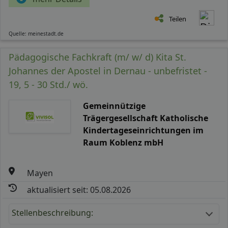
Teilen
Quelle: meinestadt.de
Pädagogische Fachkraft (m/ w/ d) Kita St.
Johannes der Apostel in Dernau - unbefristet -
19, 5 - 30 Std./ wö.
Gemeinnützige
Trägergesellschaft Katholische
Kindertageseinrichtungen im
Raum Koblenz mbH
Mayen
aktualisiert seit: 05.08.2026
Stellenbeschreibung: