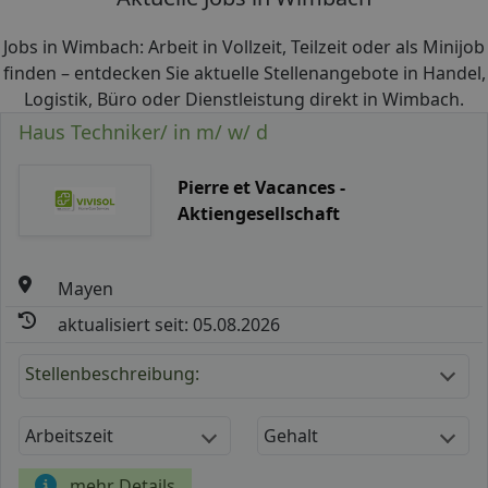
Jobs in Wimbach: Arbeit in Vollzeit, Teilzeit oder als Minijob
finden – entdecken Sie aktuelle Stellenangebote in Handel,
Logistik, Büro oder Dienstleistung direkt in Wimbach.
Haus Techniker/ in m/ w/ d
Pierre et Vacances -
Aktiengesellschaft
Mayen
aktualisiert seit: 05.08.2026
Stellenbeschreibung:
Arbeitszeit
Gehalt
mehr Details