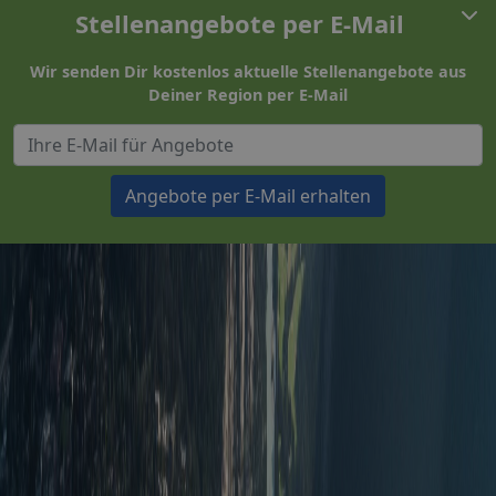
Stellenangebote per E-Mail
Wir senden Dir kostenlos aktuelle Stellenangebote aus
Deiner Region per E-Mail
Angebote per E-Mail erhalten