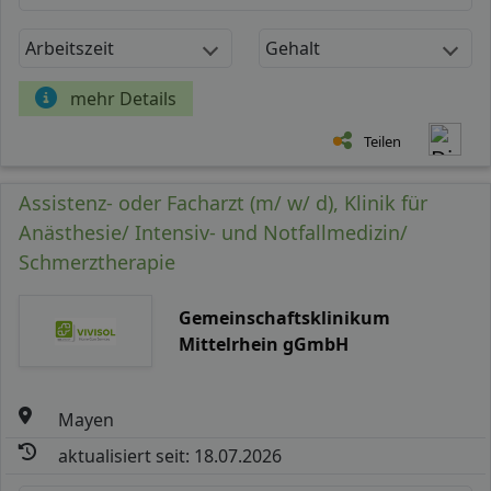
Arbeitszeit
Gehalt
mehr Details
Teilen
Assistenz- oder Facharzt (m/ w/ d), Klinik für
Anästhesie/ Intensiv- und Notfallmedizin/
Schmerztherapie
Gemeinschaftsklinikum
Mittelrhein gGmbH
Mayen
aktualisiert seit: 18.07.2026