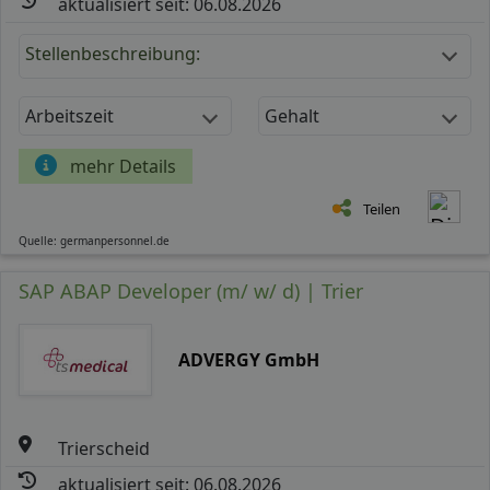
aktualisiert seit: 06.08.2026
Stellenbeschreibung:
Arbeitszeit
Gehalt
mehr Details
Teilen
Quelle: germanpersonnel.de
SAP ABAP Developer (m/ w/ d) | Trier
ADVERGY GmbH
Trierscheid
aktualisiert seit: 06.08.2026