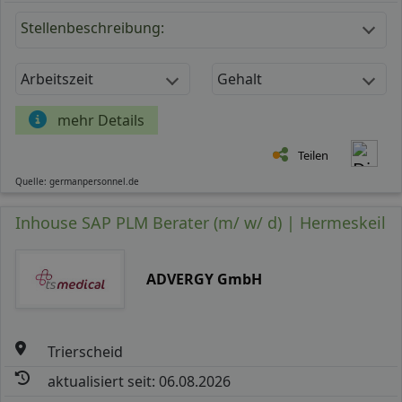
Stellenbeschreibung:
Arbeitszeit
Gehalt
mehr Details
Teilen
Quelle: germanpersonnel.de
Inhouse SAP PLM Berater (m/ w/ d) | Hermeskeil
ADVERGY GmbH
Trierscheid
aktualisiert seit: 06.08.2026