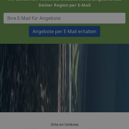
Deiner Region per E-Mail
Angebote per E-Mail erhalten
Orte im Umkreis