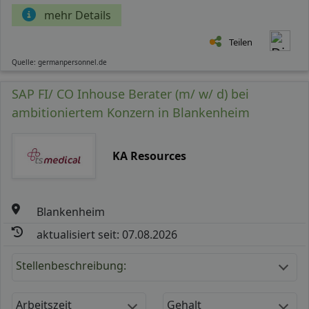
mehr Details
Teilen
Quelle: germanpersonnel.de
SAP FI/ CO Inhouse Berater (m/ w/ d) bei
ambitioniertem Konzern in Blankenheim
KA Resources
Blankenheim
aktualisiert seit: 07.08.2026
Stellenbeschreibung:
Arbeitszeit
Gehalt