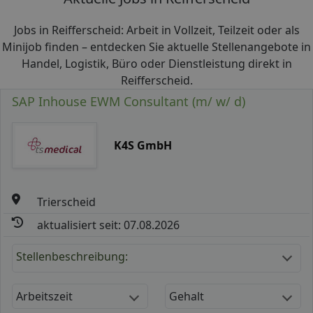
Jobs in Reifferscheid: Arbeit in Vollzeit, Teilzeit oder als
Minijob finden – entdecken Sie aktuelle Stellenangebote in
Handel, Logistik, Büro oder Dienstleistung direkt in
Reifferscheid.
SAP Inhouse EWM Consultant (m/ w/ d)
K4S GmbH
Trierscheid
aktualisiert seit: 07.08.2026
Stellenbeschreibung:
Arbeitszeit
Gehalt