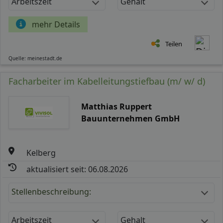
Arbeitszeit
Gehalt
mehr Details
Teilen
Quelle: meinestadt.de
Facharbeiter im Kabelleitungstiefbau (m/ w/ d)
Matthias Ruppert
Bauunternehmen GmbH
Kelberg
aktualisiert seit: 06.08.2026
Stellenbeschreibung:
Arbeitszeit
Gehalt