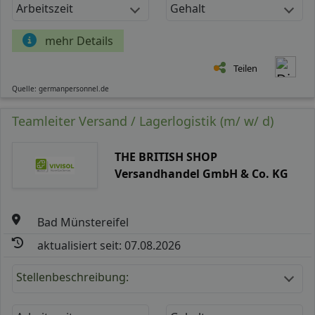
Arbeitszeit
Gehalt
mehr Details
Teilen
Quelle: germanpersonnel.de
Teamleiter Versand / Lagerlogistik (m/ w/ d)
THE BRITISH SHOP
Versandhandel GmbH & Co. KG
Bad Münstereifel
aktualisiert seit: 07.08.2026
Stellenbeschreibung: