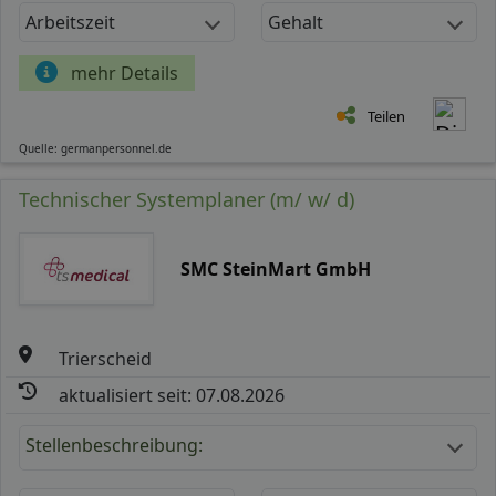
Arbeitszeit
Gehalt
mehr Details
Teilen
Quelle: germanpersonnel.de
Technischer Systemplaner (m/ w/ d)
SMC SteinMart GmbH
Trierscheid
aktualisiert seit: 07.08.2026
Stellenbeschreibung: