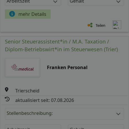
Arbeitszeit
Gehalt
mehr Details
Teilen
Senior Steuerassistent*in / M.A. Taxation /
Diplom-Betriebswirt*in im Steuerwesen (Trier)
Franken Personal
Trierscheid
aktualisiert seit: 07.08.2026
Stellenbeschreibung: