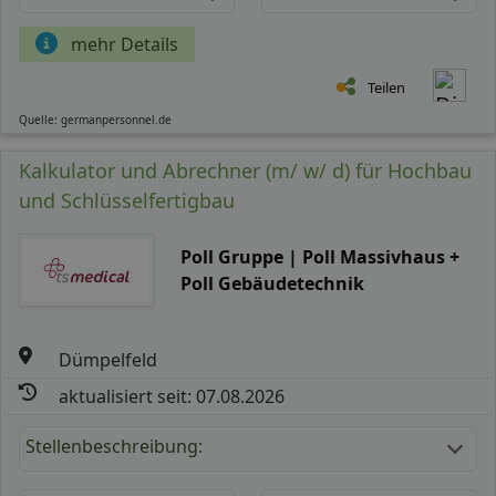
mehr Details
Teilen
Quelle: germanpersonnel.de
Kalkulator und Abrechner (m/ w/ d) für Hochbau
und Schlüsselfertigbau
Poll Gruppe | Poll Massivhaus +
Poll Gebäudetechnik
Dümpelfeld
aktualisiert seit: 07.08.2026
Stellenbeschreibung: