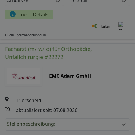
Arbeitszeit
Gehalt
mehr Details
Teilen
Quelle: germanpersonnel.de
Facharzt (m/ w/ d) für Orthopädie,
Unfallchirurgie #22272
EMC Adam GmbH
Trierscheid
aktualisiert seit: 07.08.2026
Stellenbeschreibung: