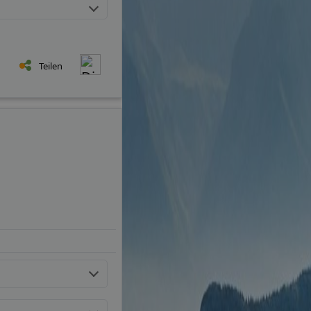
Teilen