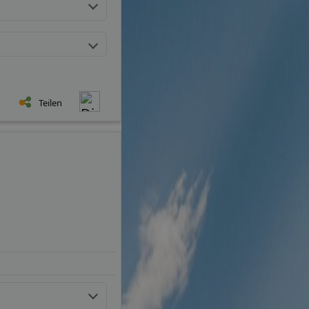
Teilen