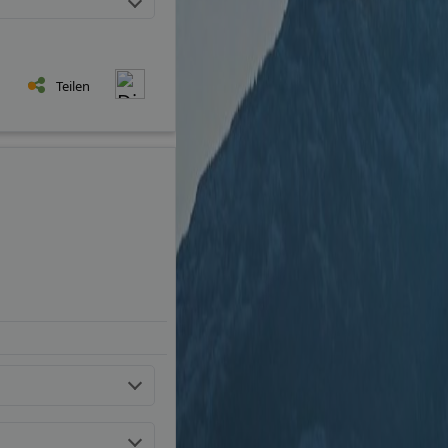
Teilen