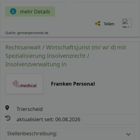
mehr Details
Teilen
Quelle: germanpersonnel.de
Rechtsanwalt / Wirtschaftsjurist (m/ w/ d) mit
Spezialisierung Insolvenzrecht /
Insolvenzverwaltung in
Franken Personal
Trierscheid
aktualisiert seit: 06.08.2026
Stellenbeschreibung: