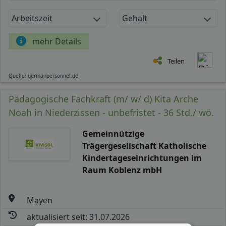
Arbeitszeit
Gehalt
mehr Details
Teilen
Quelle: germanpersonnel.de
Pädagogische Fachkraft (m/ w/ d) Kita Arche
Noah in Niederzissen - unbefristet - 36 Std./ wö.
Gemeinnützige
Trägergesellschaft Katholische
Kindertageseinrichtungen im
Raum Koblenz mbH
Mayen
aktualisiert seit: 31.07.2026