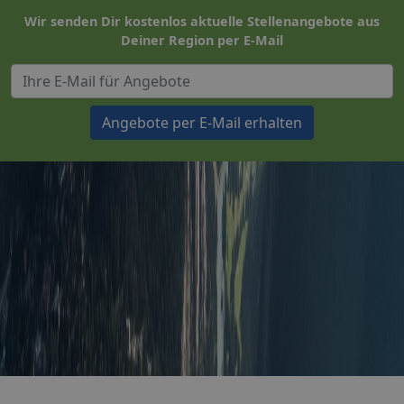
Wir senden Dir kostenlos aktuelle Stellenangebote aus
Deiner Region per E-Mail
Angebote per E-Mail erhalten