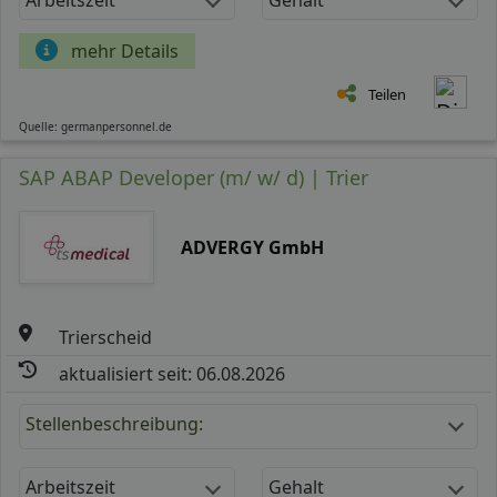
mehr Details
Teilen
Quelle: germanpersonnel.de
SAP ABAP Developer (m/ w/ d) | Trier
ADVERGY GmbH
Trierscheid
aktualisiert seit: 06.08.2026
Stellenbeschreibung:
Arbeitszeit
Gehalt