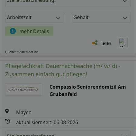
Arbeitszeit
Gehalt
mehr Details
Teilen
Quelle: meinestadt.de
Pflegefachkraft Dauernachtwache (m/ w/ d) -
Zusammen einfach gut pflegen!
Compassio Seniorendomizil Am
Grubenfeld
Mayen
aktualisiert seit: 06.08.2026
Stellenbeschreibung: