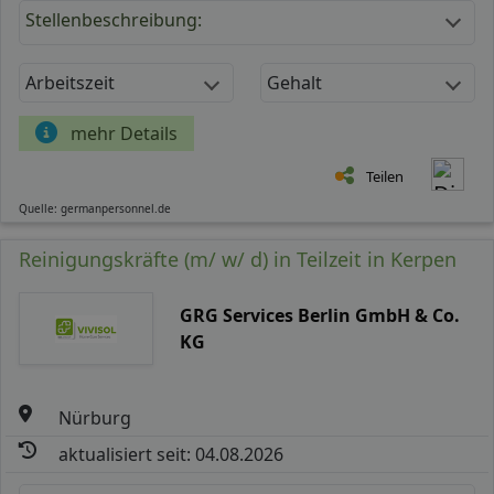
Stellenbeschreibung:
Arbeitszeit
Gehalt
mehr Details
Teilen
Quelle: germanpersonnel.de
Reinigungskräfte (m/ w/ d) in Teilzeit in Kerpen
GRG Services Berlin GmbH & Co.
KG
Nürburg
aktualisiert seit: 04.08.2026