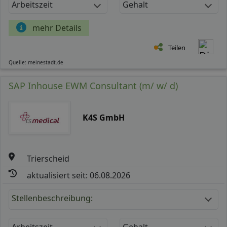
Arbeitszeit
Gehalt
mehr Details
Teilen
Quelle: meinestadt.de
SAP Inhouse EWM Consultant (m/ w/ d)
K4S GmbH
Trierscheid
aktualisiert seit: 06.08.2026
Stellenbeschreibung:
Arbeitszeit
Gehalt