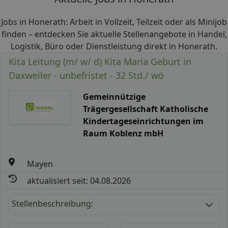
Jobs in Honerath: Arbeit in Vollzeit, Teilzeit oder als Minijob
finden – entdecken Sie aktuelle Stellenangebote in Handel,
Logistik, Büro oder Dienstleistung direkt in Honerath.
Kita Leitung (m/ w/ d) Kita Maria Geburt in
Daxweiler - unbefristet - 32 Std./ wö
Gemeinnützige
Trägergesellschaft Katholische
Kindertageseinrichtungen im
Raum Koblenz mbH
Mayen
aktualisiert seit: 04.08.2026
Stellenbeschreibung: