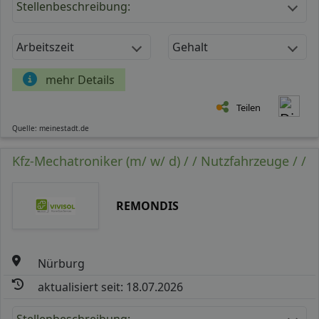
Stellenbeschreibung:
Arbeitszeit
Gehalt
mehr Details
Teilen
Quelle: meinestadt.de
Kfz-Mechatroniker (m/ w/ d) / / Nutzfahrzeuge / /
REMONDIS
Nürburg
aktualisiert seit: 18.07.2026
Stellenbeschreibung: