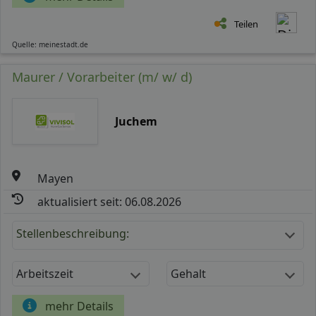
Teilen
Quelle: meinestadt.de
Maurer / Vorarbeiter (m/ w/ d)
Juchem
Mayen
aktualisiert seit: 06.08.2026
Stellenbeschreibung:
Arbeitszeit
Gehalt
mehr Details