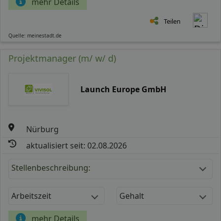
mehr Details
Teilen
Quelle: meinestadt.de
Projektmanager (m/ w/ d)
Launch Europe GmbH
Nürburg
aktualisiert seit: 02.08.2026
Stellenbeschreibung:
Arbeitszeit
Gehalt
mehr Details