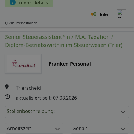
mehr Details
Teilen
Quelle: meinestadt.de
Senior Steuerassistent*in / M.A. Taxation /
Diplom-Betriebswirt*in im Steuerwesen (Trier)
Franken Personal
Trierscheid
aktualisiert seit: 07.08.2026
Stellenbeschreibung:
Arbeitszeit
Gehalt