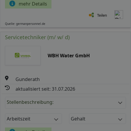
mehr Details
Teilen
Quelle: germanpersonnel.de
Servicetechniker (m/ w/ d)
WBH Water GmbH
Gunderath
aktualisiert seit: 31.07.2026
Stellenbeschreibung:
Arbeitszeit
Gehalt