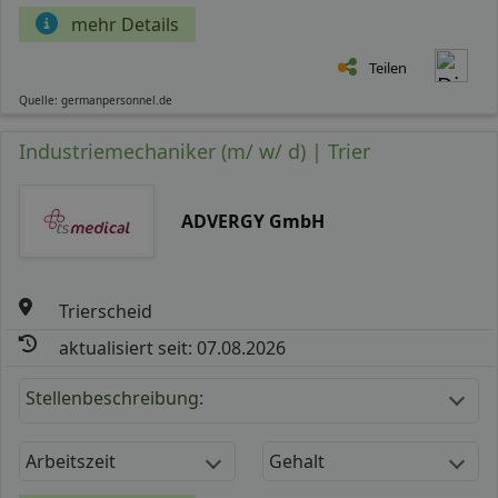
mehr Details
Teilen
Quelle: germanpersonnel.de
Industriemechaniker (m/ w/ d) | Trier
ADVERGY GmbH
Trierscheid
aktualisiert seit: 07.08.2026
Stellenbeschreibung:
Arbeitszeit
Gehalt