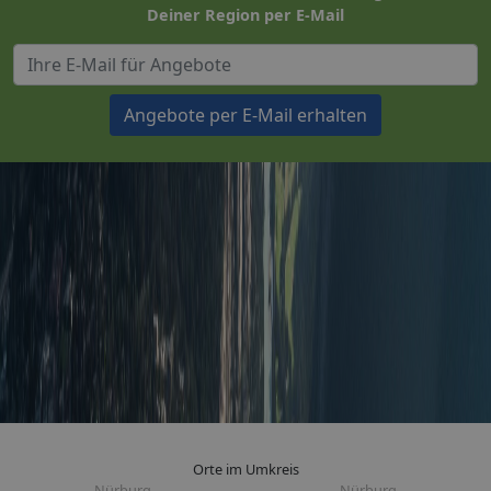
Deiner Region per E-Mail
Angebote per E-Mail erhalten
Orte im Umkreis
Nürburg
Nürburg