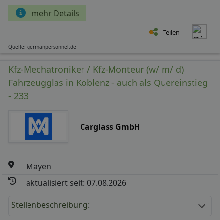
mehr Details
Teilen
Quelle: germanpersonnel.de
Kfz-Mechatroniker / Kfz-Monteur (w/ m/ d)
Fahrzeugglas in Koblenz - auch als Quereinstieg
- 233
Carglass GmbH
Mayen
aktualisiert seit: 07.08.2026
Stellenbeschreibung: