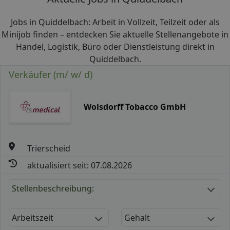
Jobs in Quiddelbach: Arbeit in Vollzeit, Teilzeit oder als
Minijob finden – entdecken Sie aktuelle Stellenangebote in
Handel, Logistik, Büro oder Dienstleistung direkt in
Quiddelbach.
Verkäufer (m/ w/ d)
Wolsdorff Tobacco GmbH
Trierscheid
aktualisiert seit: 07.08.2026
Stellenbeschreibung:
Arbeitszeit
Gehalt