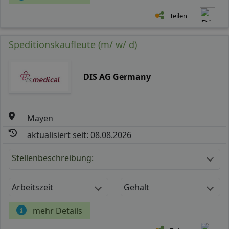
Teilen
Speditionskaufleute (m/ w/ d)
DIS AG Germany
Mayen
aktualisiert seit: 08.08.2026
Stellenbeschreibung:
Arbeitszeit
Gehalt
mehr Details