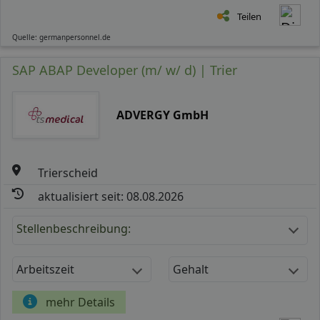
Teilen
Quelle: germanpersonnel.de
SAP ABAP Developer (m/ w/ d) | Trier
ADVERGY GmbH
Trierscheid
aktualisiert seit: 08.08.2026
Stellenbeschreibung:
Arbeitszeit
Gehalt
mehr Details