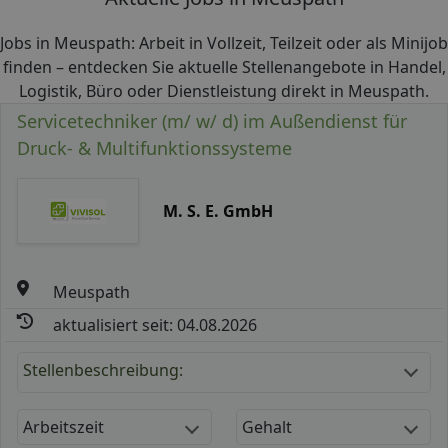
Jobs in Meuspath: Arbeit in Vollzeit, Teilzeit oder als Minijob
finden – entdecken Sie aktuelle Stellenangebote in Handel,
Logistik, Büro oder Dienstleistung direkt in Meuspath.
Servicetechniker (m/ w/ d) im Außendienst für
Druck- & Multifunktionssysteme
M. S. E. GmbH
Meuspath
aktualisiert seit: 04.08.2026
Stellenbeschreibung:
Arbeitszeit
Gehalt