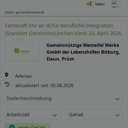
Teilen
Quelle: germanpersonnel.de
Fachkraft (m/ w/ d) fur berufliche Integration
(Standort Gerolstein) Jochen Hank 23. April 2026
Gemeinnützige Westeifel Werke
GmbH der Lebenshilfen Bitburg,
Daun, Prüm
Adenau
aktualisiert seit: 05.08.2026
Stellenbeschreibung:
Arbeitszeit
Gehalt
mehr Details