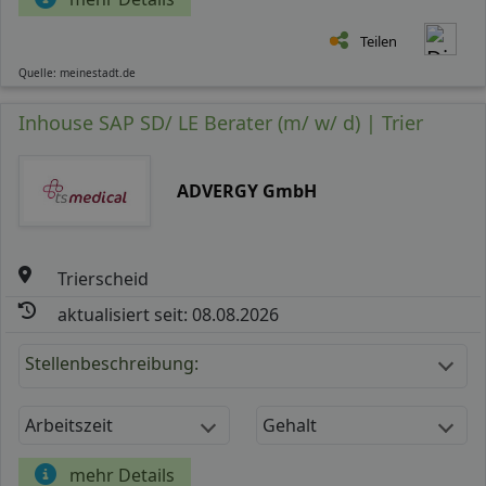
Teilen
Quelle: meinestadt.de
Inhouse SAP SD/ LE Berater (m/ w/ d) | Trier
ADVERGY GmbH
Trierscheid
aktualisiert seit: 08.08.2026
Stellenbeschreibung:
Arbeitszeit
Gehalt
mehr Details