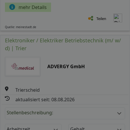
mehr Details
Teilen
Quelle: meinestadt.de
Elektroniker / Elektriker Betriebstechnik (m/ w/
d) | Trier
ADVERGY GmbH
Trierscheid
aktualisiert seit: 08.08.2026
Stellenbeschreibung:
Arbeitszeit
Gehalt