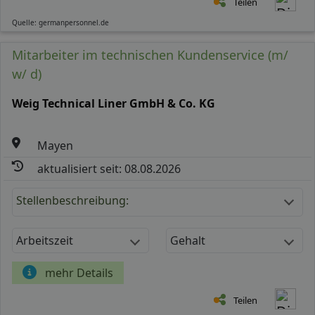
Teilen
Quelle: germanpersonnel.de
Mitarbeiter im technischen Kundenservice (m/
w/ d)
Weig Technical Liner GmbH & Co. KG
Mayen
aktualisiert seit: 08.08.2026
Stellenbeschreibung:
Arbeitszeit
Gehalt
mehr Details
Teilen