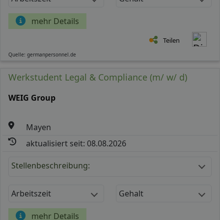
mehr Details
Teilen
Quelle: germanpersonnel.de
Werkstudent Legal & Compliance (m/ w/ d)
WEIG Group
Mayen
aktualisiert seit: 08.08.2026
Stellenbeschreibung:
Arbeitszeit
Gehalt
mehr Details