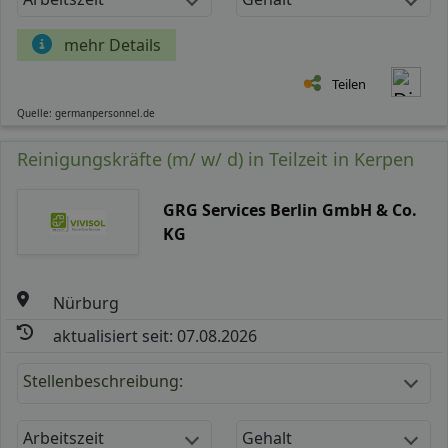
mehr Details
Teilen
Quelle: germanpersonnel.de
Reinigungskräfte (m/ w/ d) in Teilzeit in Kerpen
GRG Services Berlin GmbH & Co.
KG
Nürburg
aktualisiert seit: 07.08.2026
Stellenbeschreibung:
Arbeitszeit
Gehalt