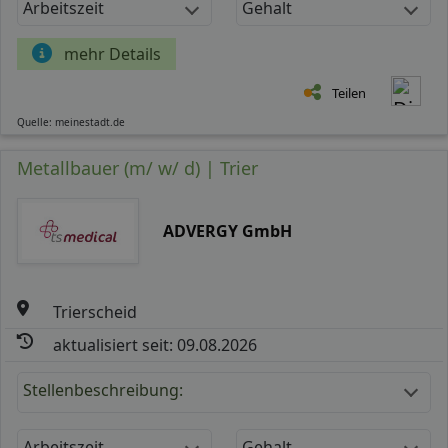
Arbeitszeit
Gehalt
mehr Details
Teilen
Quelle: meinestadt.de
Metallbauer (m/ w/ d) | Trier
ADVERGY GmbH
Trierscheid
aktualisiert seit: 09.08.2026
Stellenbeschreibung:
Arbeitszeit
Gehalt