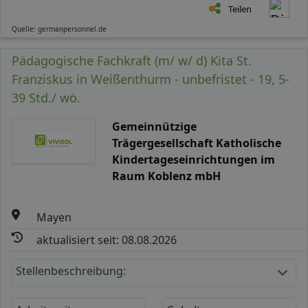
Teilen
Quelle: germanpersonnel.de
Pädagogische Fachkraft (m/ w/ d) Kita St.
Franziskus in Weißenthurm - unbefristet - 19, 5-
39 Std./ wö.
Gemeinnützige
Trägergesellschaft Katholische
Kindertageseinrichtungen im
Raum Koblenz mbH
Mayen
aktualisiert seit: 08.08.2026
Stellenbeschreibung: