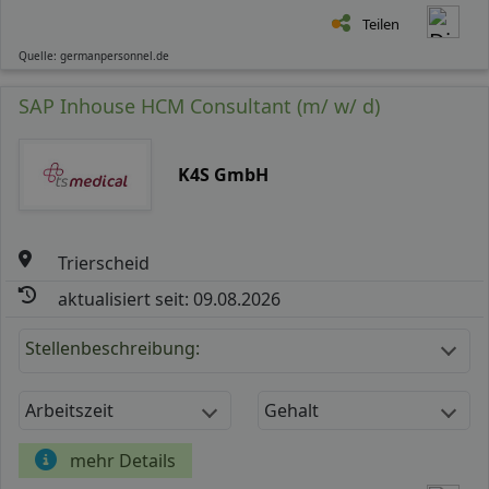
Teilen
Quelle: germanpersonnel.de
SAP Inhouse HCM Consultant (m/ w/ d)
K4S GmbH
Trierscheid
aktualisiert seit: 09.08.2026
Stellenbeschreibung:
Arbeitszeit
Gehalt
mehr Details