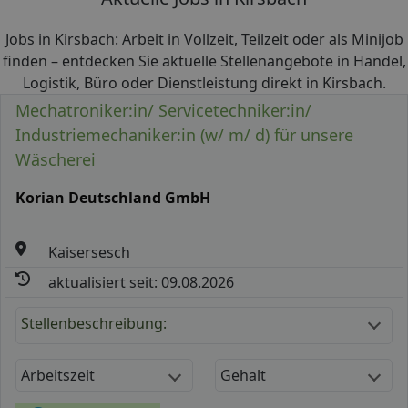
Jobs in Kirsbach: Arbeit in Vollzeit, Teilzeit oder als Minijob
finden – entdecken Sie aktuelle Stellenangebote in Handel,
Logistik, Büro oder Dienstleistung direkt in Kirsbach.
Mechatroniker:in/ Servicetechniker:in/
Industriemechaniker:in (w/ m/ d) für unsere
Wäscherei
Korian Deutschland GmbH
Kaisersesch
aktualisiert seit: 09.08.2026
Stellenbeschreibung:
Arbeitszeit
Gehalt