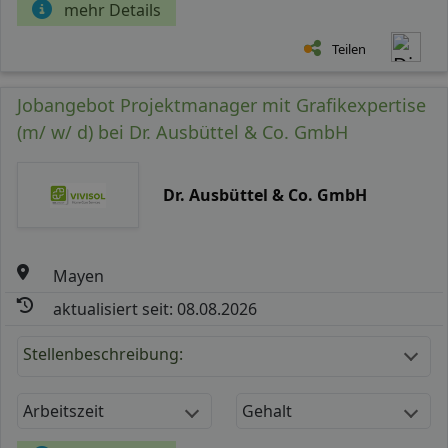
mehr Details
Teilen
Jobangebot Projektmanager mit Grafikexpertise
(m/ w/ d) bei Dr. Ausbüttel & Co. GmbH
Dr. Ausbüttel & Co. GmbH
Mayen
aktualisiert seit: 08.08.2026
Stellenbeschreibung:
Arbeitszeit
Gehalt