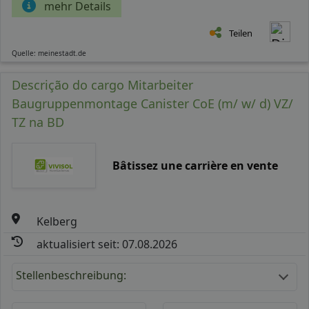
mehr Details
Teilen
Quelle: meinestadt.de
Descrição do cargo Mitarbeiter
Baugruppenmontage Canister CoE (m/ w/ d) VZ/
TZ na BD
Bâtissez une carrière en vente
Kelberg
aktualisiert seit: 07.08.2026
Stellenbeschreibung: