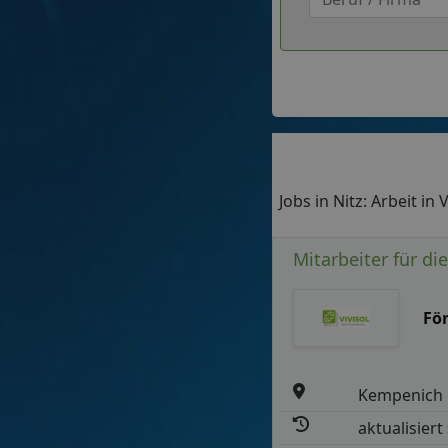
Jobs in Nitz: Arbeit in
Mitarbeiter für di
Fö
Kempenich
aktualisiert