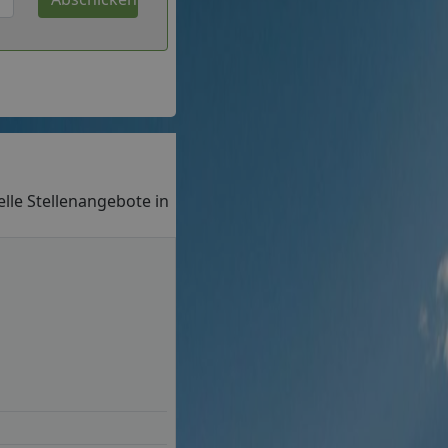
uelle Stellenangebote in