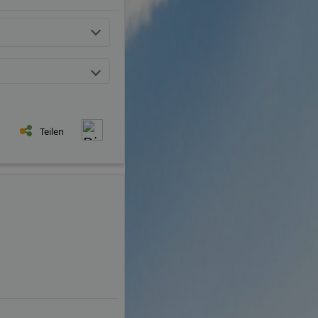
Teilen