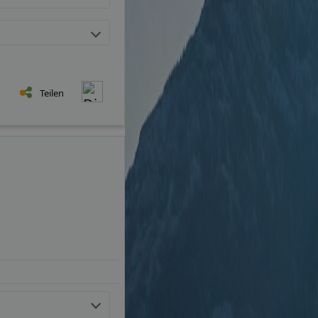
Teilen