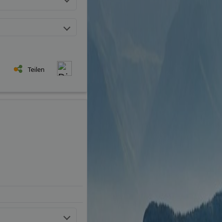
Teilen