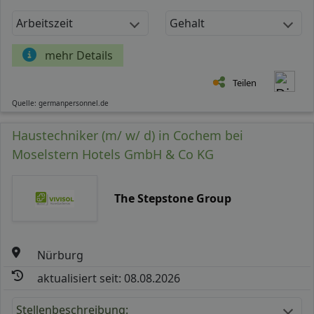
Arbeitszeit
Gehalt
mehr Details
Teilen
Quelle: germanpersonnel.de
Haustechniker (m/ w/ d) in Cochem bei
Moselstern Hotels GmbH & Co KG
The Stepstone Group
Nürburg
aktualisiert seit: 08.08.2026
Stellenbeschreibung: