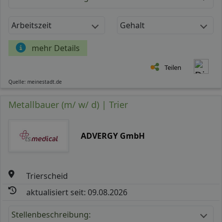
Arbeitszeit
Gehalt
mehr Details
Teilen
Quelle: meinestadt.de
Metallbauer (m/ w/ d) | Trier
ADVERGY GmbH
Trierscheid
aktualisiert seit: 09.08.2026
Stellenbeschreibung: