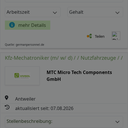
Arbeitszeit
Gehalt
mehr Details
Teilen
Quelle: germanpersonnel.de
Kfz-Mechatroniker (m/ w/ d) / / Nutzfahrzeuge / /
MTC Micro Tech Components
GmbH
Antweiler
aktualisiert seit: 07.08.2026
Stellenbeschreibung: