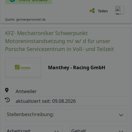
Teilen
Quelle: germanpersonnel.de
KFZ- Mechatroniker Schwerpunkt
Motoreninstandsetzung m/ w/ d für unser
Porsche Servicezentrum in Voll- und Teilzeit
Manthey - Racing GmbH
Antweiler
aktualisiert seit: 09.08.2026
Stellenbeschreibung:
Arbeitszeit
Gehalt