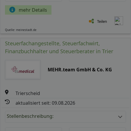
mehr Details
Teilen
Quelle: meinestadt.de
Steuerfachangestellte, Steuerfachwirt,
Finanzbuchhalter und Steuerberater in Trier
MEHR.team GmbH & Co. KG
Trierscheid
aktualisiert seit: 09.08.2026
Stellenbeschreibung: