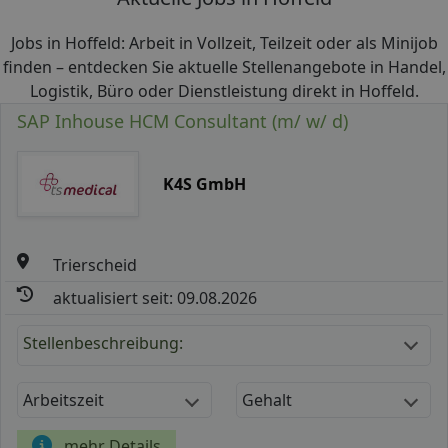
Jobs in Hoffeld: Arbeit in Vollzeit, Teilzeit oder als Minijob
finden – entdecken Sie aktuelle Stellenangebote in Handel,
Logistik, Büro oder Dienstleistung direkt in Hoffeld.
SAP Inhouse HCM Consultant (m/ w/ d)
K4S GmbH
Trierscheid
aktualisiert seit: 09.08.2026
Stellenbeschreibung:
Arbeitszeit
Gehalt
mehr Details