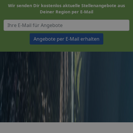
Wir senden Dir kostenlos aktuelle Stellenangebote aus
Deiner Region per E-Mail
Angebote per E-Mail erhalten