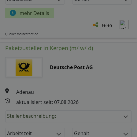
mehr Details
Teilen
Quelle: meinestadt.de
Paketzusteller in Kerpen (m/ w/ d)
Deutsche Post AG
Adenau
aktualisiert seit: 07.08.2026
Stellenbeschreibung:
Arbeitszeit
Gehalt