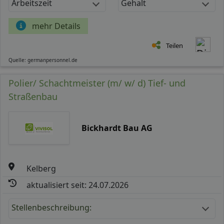
Arbeitszeit
Gehalt
mehr Details
Teilen
Quelle: germanpersonnel.de
Polier/ Schachtmeister (m/ w/ d) Tief- und
Straßenbau
Bickhardt Bau AG
Kelberg
aktualisiert seit: 24.07.2026
Stellenbeschreibung: