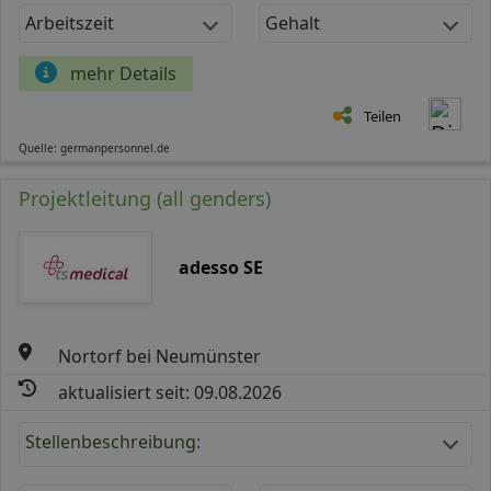
Arbeitszeit
Gehalt
mehr Details
Teilen
Quelle: germanpersonnel.de
Projektleitung (all genders)
adesso SE
Nortorf bei Neumünster
aktualisiert seit: 09.08.2026
Stellenbeschreibung: