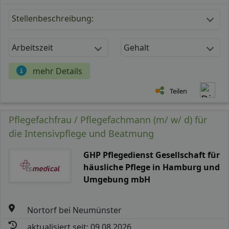
Stellenbeschreibung:
Arbeitszeit
Gehalt
mehr Details
Teilen
Pflegefachfrau / Pflegefachmann (m/ w/ d) für
die Intensivpflege und Beatmung
GHP Pflegedienst Gesellschaft für
häusliche Pflege in Hamburg und
Umgebung mbH
Nortorf bei Neumünster
aktualisiert seit: 09.08.2026