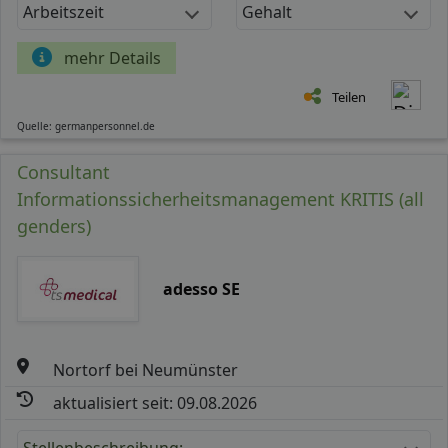
Arbeitszeit
Gehalt
mehr Details
Teilen
Quelle: germanpersonnel.de
Consultant
Informationssicherheitsmanagement KRITIS (all
genders)
adesso SE
Nortorf bei Neumünster
aktualisiert seit: 09.08.2026
Stellenbeschreibung: