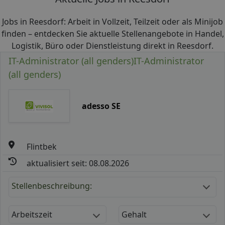
Jobs in Reesdorf: Arbeit in Vollzeit, Teilzeit oder als Minijob
finden – entdecken Sie aktuelle Stellenangebote in Handel,
Logistik, Büro oder Dienstleistung direkt in Reesdorf.
IT-Administrator (all genders)IT-Administrator
(all genders)
adesso SE
Flintbek
aktualisiert seit: 08.08.2026
Stellenbeschreibung:
Arbeitszeit
Gehalt