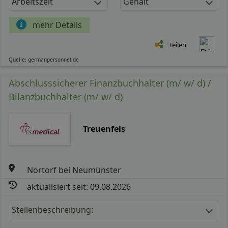
Arbeitszeit
Gehalt
mehr Details
Teilen
Quelle: germanpersonnel.de
Abschlusssicherer Finanzbuchhalter (m/ w/ d) /
Bilanzbuchhalter (m/ w/ d)
Treuenfels
Nortorf bei Neumünster
aktualisiert seit: 09.08.2026
Stellenbeschreibung: