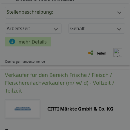
Stellenbeschreibung:
Arbeitszeit
Gehalt
mehr Details
Teilen
Quelle: germanpersonnel.de
Verkäufer für den Bereich Frische / Fleisch /
Fleischereifachverkäufer (m/ w/ d) - Vollzeit /
Teilzeit
CITTI Märkte GmbH & Co. KG