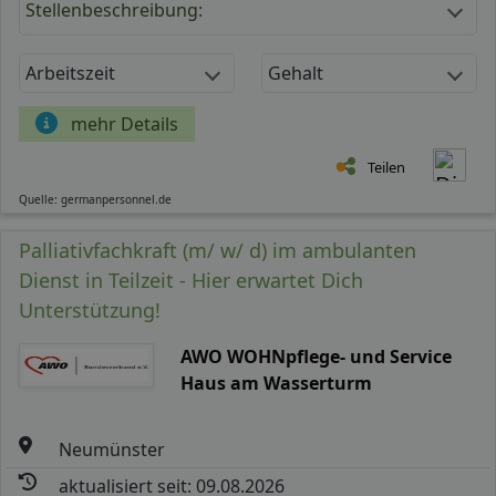
Stellenbeschreibung:
Arbeitszeit
Gehalt
mehr Details
Teilen
Quelle: germanpersonnel.de
Palliativfachkraft (m/ w/ d) im ambulanten
Dienst in Teilzeit - Hier erwartet Dich
Unterstützung!
AWO WOHNpflege- und Service
Haus am Wasserturm
Neumünster
aktualisiert seit: 09.08.2026