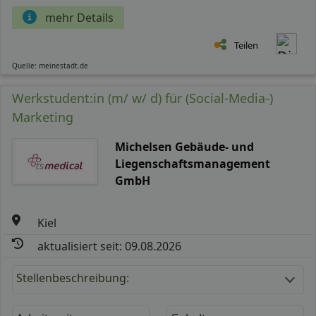
mehr Details
Teilen
Quelle: meinestadt.de
Werkstudent:in (m/ w/ d) für (Social-Media-)
Marketing
Michelsen Gebäude- und
Liegenschaftsmanagement
GmbH
Kiel
aktualisiert seit: 09.08.2026
Stellenbeschreibung: