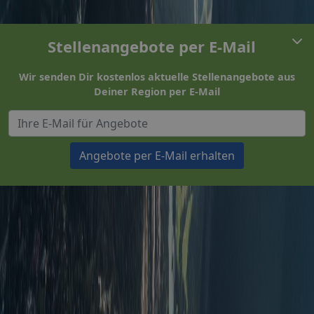
Stellenangebote per E-Mail
Wir senden Dir kostenlos aktuelle Stellenangebote aus
Deiner Region per E-Mail
Angebote per E-Mail erhalten