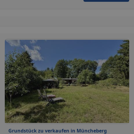
Grundstück zu verkaufen in Müncheberg