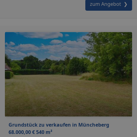
zum Angebot ❯
Grundstück zu verkaufen in Müncheberg
68.000,00 € 540 m²