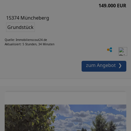
149.000 EUR
15374 Müncheberg
Grundstück
Quelle: Immobilienscout24.de
Aktualisiert: 5 Stunden, 34 Minuten
zum Angebot ❯