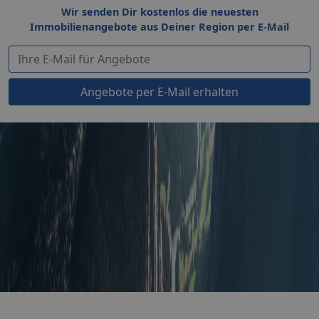
Wir senden Dir kostenlos die neuesten
Immobilienangebote aus Deiner Region per E-Mail
Angebote per E-Mail erhalten