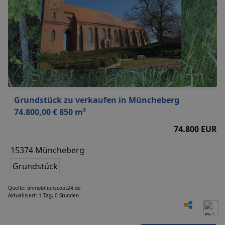
Grundstück zu verkaufen in Müncheberg
74.800,00 € 850 m²
74.800 EUR
15374 Müncheberg
Grundstück
Quelle: Immobilienscout24.de
Aktualisiert: 1 Tag, 0 Stunden