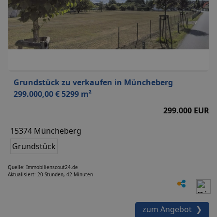
Grundstück zu verkaufen in Müncheberg
299.000,00 € 5299 m²
299.000 EUR
15374 Müncheberg
Grundstück
Quelle: Immobilienscout24.de
Aktualisiert: 20 Stunden, 42 Minuten
zum Angebot ❯