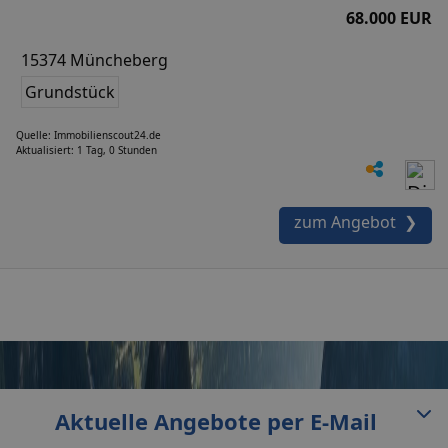
68.000 EUR
15374 Müncheberg
Grundstück
Quelle: Immobilienscout24.de
Aktualisiert: 1 Tag, 0 Stunden
zum Angebot ❯
Aktuelle Angebote per E-Mail