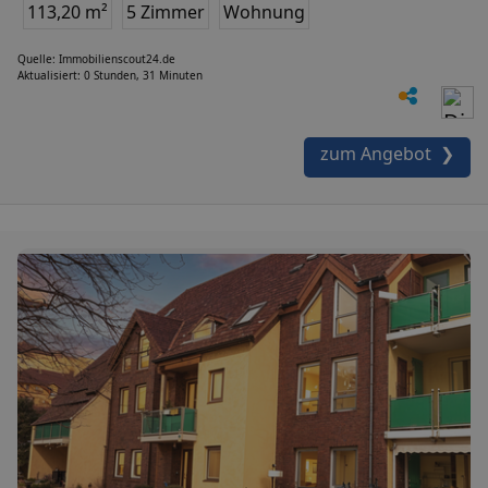
113,20 m²
5 Zimmer
Wohnung
Quelle: Immobilienscout24.de
Aktualisiert: 0 Stunden, 31 Minuten
zum Angebot ❯