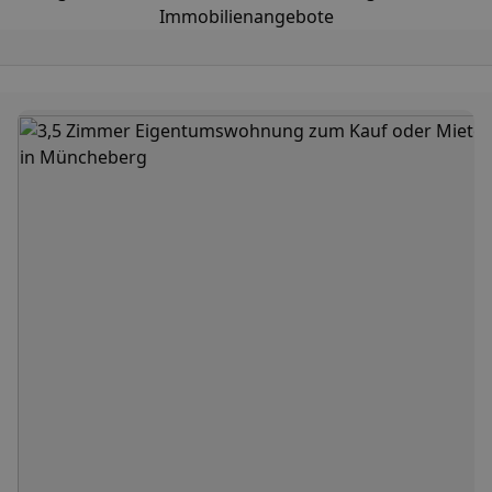
Immobilienangebote