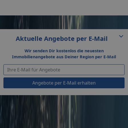
Aktuelle Angebote per E-Mail
Wir senden Dir kostenlos die neuesten
Immobilienangebote aus Deiner Region per E-Mail
Angebote per E-Mail erhalten