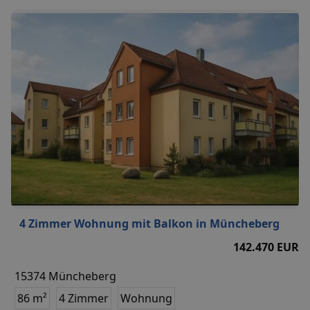
4 Zimmer Wohnung mit Balkon in Müncheberg
142.470 EUR
15374 Müncheberg
86 m²
4 Zimmer
Wohnung