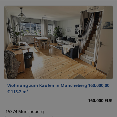
Wohnung zum Kaufen in Müncheberg 160.000,00
€ 113.2 m²
160.000 EUR
15374 Müncheberg