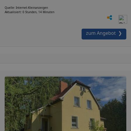
Quelle: Internet-Kleinanzeigen
Aktualisiert: 0 Stunden, 14 Minuten
zum Angebot ❯