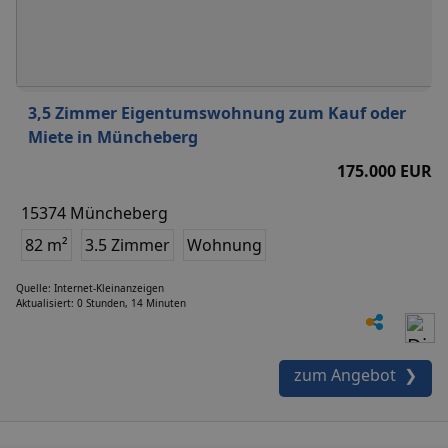
3,5 Zimmer Eigentumswohnung zum Kauf oder
Miete in Müncheberg
175.000 EUR
15374 Müncheberg
82 m²
3.5 Zimmer
Wohnung
Quelle: Internet-Kleinanzeigen
Aktualisiert: 0 Stunden, 14 Minuten
zum Angebot ❯