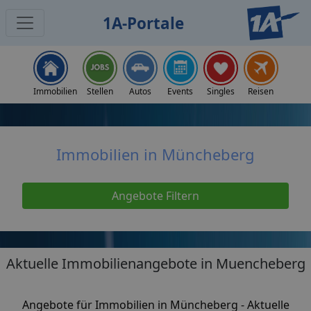
1A-Portale
Home
Immobilien
Immobilien Müncheberg
Immobilien
Stellen
Autos
Events
Singles
Reisen
Immobilien in Müncheberg
Angebote Filtern
Aktuelle Immobilienangebote in Muencheberg
Angebote für Immobilien in Müncheberg - Aktuelle