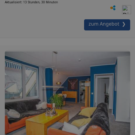
Aktualisiert: 13 Stunden, 30 Minuten
zum Angebot ❯