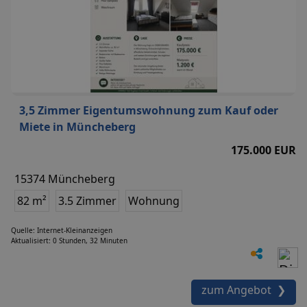
3,5 Zimmer Eigentumswohnung zum Kauf oder
Miete in Müncheberg
175.000 EUR
15374 Müncheberg
82 m²
3.5 Zimmer
Wohnung
Quelle: Internet-Kleinanzeigen
Aktualisiert: 0 Stunden, 32 Minuten
zum Angebot ❯