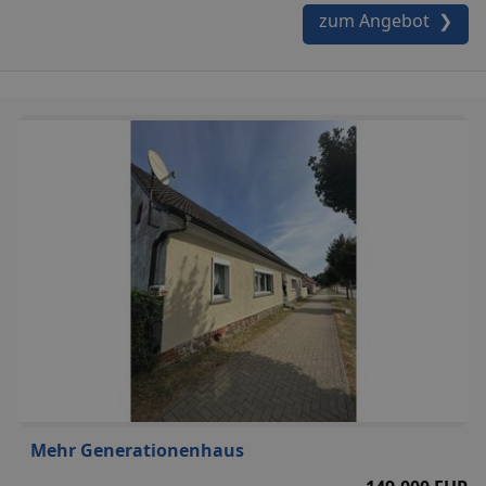
zum Angebot ❯
Mehr Generationenhaus