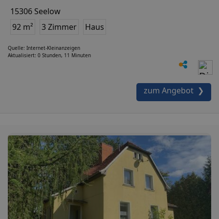
15306 Seelow
92 m²
3 Zimmer
Haus
Quelle: Internet-Kleinanzeigen
Aktualisiert: 0 Stunden, 11 Minuten
zum Angebot ❯