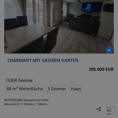
CHARMANT MIT GROßEM GARTEN
205.000 EUR
15306 Seelow
88 m² Wohnfläche
3 Zimmer
Haus
BETTERHOMES Deutschland GmbH
Aktualisiert: 11 Stunden, 1 Minute