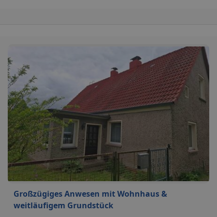
Großzügiges Anwesen mit Wohnhaus &
weitläufigem Grundstück