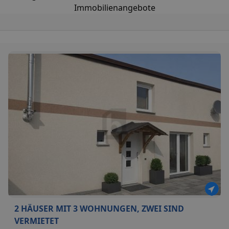
Immobilienangebote
2 HÄUSER MIT 3 WOHNUNGEN, ZWEI SIND
VERMIETET