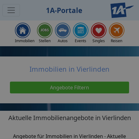
1A-Portale
Home
Immobilien
Immobilien Vierlinden
Immobilien
Stellen
Autos
Events
Singles
Reisen
Immobilien in Vierlinden
Angebote Filtern
Aktuelle Immobilienangebote in Vierlinden
Angebote für Immobilien in Vierlinden - Aktuelle