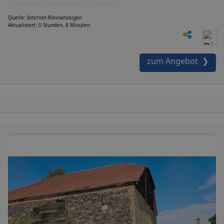
Quelle: Internet-Kleinanzeigen
Aktualisiert: 0 Stunden, 8 Minuten
zum Angebot ❯