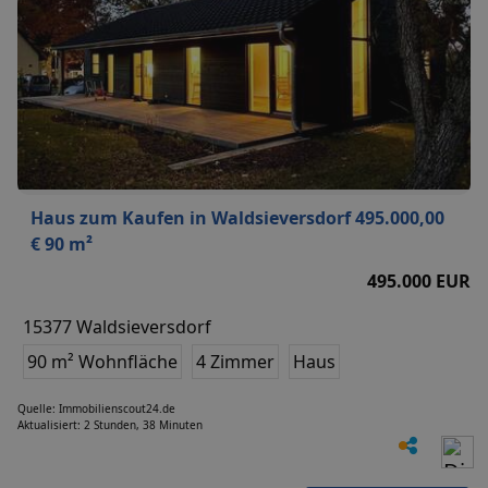
Haus zum Kaufen in Waldsieversdorf 495.000,00
€ 90 m²
495.000 EUR
15377 Waldsieversdorf
90 m² Wohnfläche
4 Zimmer
Haus
Quelle: Immobilienscout24.de
Aktualisiert: 2 Stunden, 38 Minuten