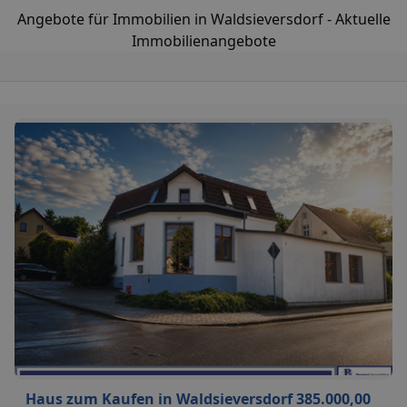
Angebote für Immobilien in Waldsieversdorf - Aktuelle
Immobilienangebote
Haus zum Kaufen in Waldsieversdorf 385.000,00