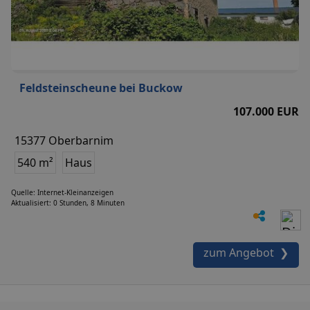
Feldsteinscheune bei Buckow
107.000 EUR
15377 Oberbarnim
540 m²
Haus
Quelle: Internet-Kleinanzeigen
Aktualisiert: 0 Stunden, 8 Minuten
zum Angebot ❯