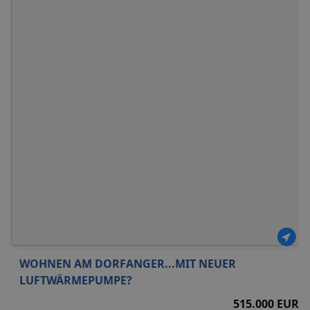
WOHNEN AM DORFANGER...MIT NEUER
LUFTWÄRMEPUMPE?
515.000 EUR