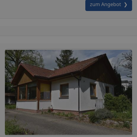
zum Angebot ❯