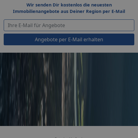
Wir senden Dir kostenlos die neuesten
Immobilienangebote aus Deiner Region per E-Mail
Angebote per E-Mail erhalten