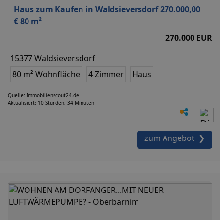
Haus zum Kaufen in Waldsieversdorf 270.000,00
€ 80 m²
270.000 EUR
15377 Waldsieversdorf
80 m² Wohnfläche
4 Zimmer
Haus
Quelle: Immobilienscout24.de
Aktualisiert: 10 Stunden, 34 Minuten
zum Angebot ❯