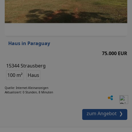
Haus in Paraguay
75.000 EUR
15344 Strausberg
100 m²
Haus
Quelle: Internet-Kleinanzeigen
Aktualisiert: 0 Stunden, 8 Minuten
zum Angebot ❯