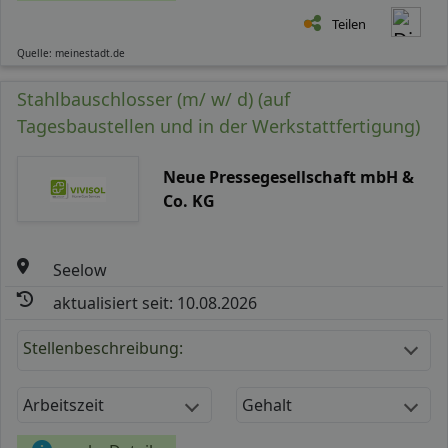
Teilen
Quelle: meinestadt.de
Stahlbauschlosser (m/ w/ d) (auf
Tagesbaustellen und in der Werkstattfertigung)
Neue Pressegesellschaft mbH &
Co. KG
Seelow
aktualisiert seit: 10.08.2026
Stellenbeschreibung:
Arbeitszeit
Gehalt