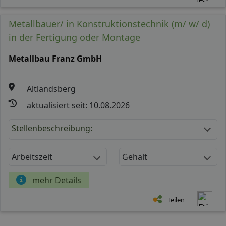
Metallbauer/ in Konstruktionstechnik (m/ w/ d)
in der Fertigung oder Montage
Metallbau Franz GmbH
Altlandsberg
aktualisiert seit: 10.08.2026
Stellenbeschreibung:
Arbeitszeit
Gehalt
mehr Details
Teilen