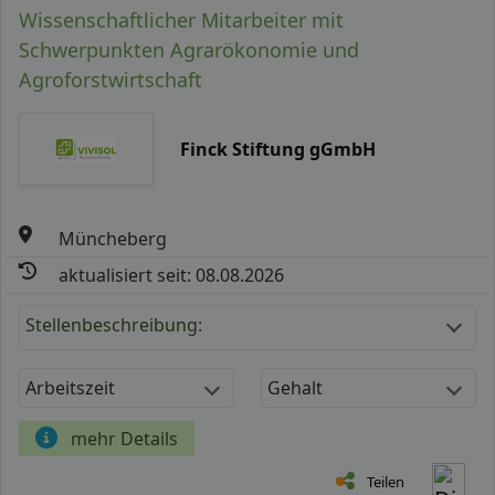
Wissenschaftlicher Mitarbeiter mit
Schwerpunkten Agrarökonomie und
Agroforstwirtschaft
Finck Stiftung gGmbH
Müncheberg
aktualisiert seit: 08.08.2026
Stellenbeschreibung:
Arbeitszeit
Gehalt
mehr Details
Teilen