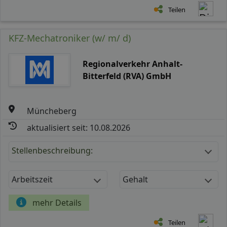
Teilen
KFZ-Mechatroniker (w/ m/ d)
Regionalverkehr Anhalt-
Bitterfeld (RVA) GmbH
Müncheberg
aktualisiert seit: 10.08.2026
Stellenbeschreibung:
Arbeitszeit
Gehalt
mehr Details
Teilen