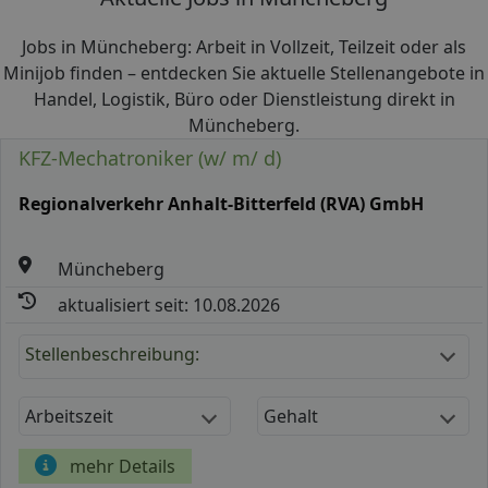
Jobs in Müncheberg: Arbeit in Vollzeit, Teilzeit oder als
Minijob finden – entdecken Sie aktuelle Stellenangebote in
Handel, Logistik, Büro oder Dienstleistung direkt in
Müncheberg.
KFZ-Mechatroniker (w/ m/ d)
Regionalverkehr Anhalt-Bitterfeld (RVA) GmbH
Müncheberg
aktualisiert seit: 10.08.2026
Stellenbeschreibung:
Arbeitszeit
Gehalt
mehr Details