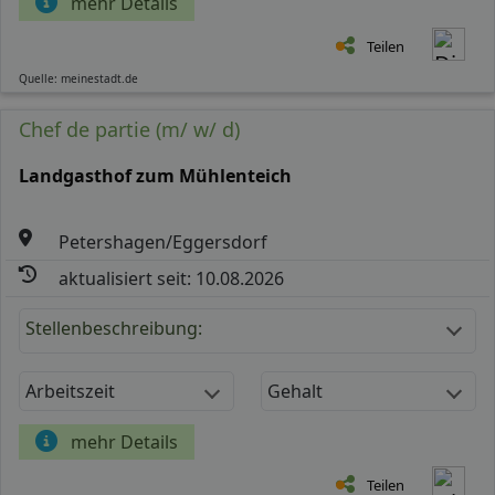
mehr Details
Teilen
Quelle: meinestadt.de
Chef de partie (m/ w/ d)
Landgasthof zum Mühlenteich
Petershagen/Eggersdorf
aktualisiert seit: 10.08.2026
Stellenbeschreibung:
Arbeitszeit
Gehalt
mehr Details
Teilen