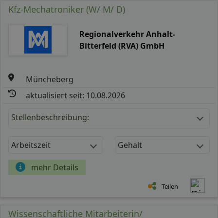
Kfz-Mechatroniker (W/ M/ D)
Regionalverkehr Anhalt-
Bitterfeld (RVA) GmbH
Müncheberg
aktualisiert seit: 10.08.2026
Stellenbeschreibung:
Arbeitszeit
Gehalt
mehr Details
Teilen
Wissenschaftliche Mitarbeiterin/