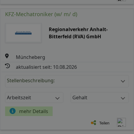
KFZ-Mechatroniker (w/ m/ d)
Regionalverkehr Anhalt-
Bitterfeld (RVA) GmbH
Müncheberg
aktualisiert seit: 10.08.2026
Stellenbeschreibung:
Arbeitszeit
Gehalt
mehr Details
Teilen