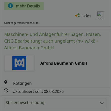
mehr Details
Teilen
Quelle: germanpersonnel.de
Maschinen- und Anlagenführer Sägen, Fräsen,
CNC-Bearbeitung; auch ungelernt (m/ w/ d) -
Alfons Baumann GmbH
Alfons Baumann GmbH
Röttingen
aktualisiert seit: 08.08.2026
Stellenbeschreibung: