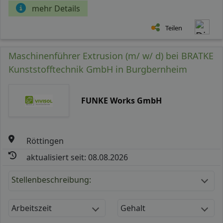
mehr Details
Teilen
Maschinenführer Extrusion (m/ w/ d) bei BRATKE
Kunststofftechnik GmbH in Burgbernheim
FUNKE Works GmbH
Röttingen
aktualisiert seit: 08.08.2026
Stellenbeschreibung:
Arbeitszeit
Gehalt