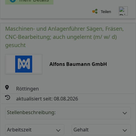
Teilen
Maschinen- und Anlagenführer Sägen, Fräsen,
CNC-Bearbeitung; auch ungelernt (m/ w/ d)
gesucht
Alfons Baumann GmbH
Röttingen
aktualisiert seit: 08.08.2026
Stellenbeschreibung:
Arbeitszeit
Gehalt