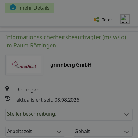
mehr Details
Teilen
Informationssicherheitsbeauftragter (m/ w/ d)
im Raum Röttingen
grinnberg GmbH
Röttingen
aktualisiert seit: 08.08.2026
Stellenbeschreibung:
Arbeitszeit
Gehalt