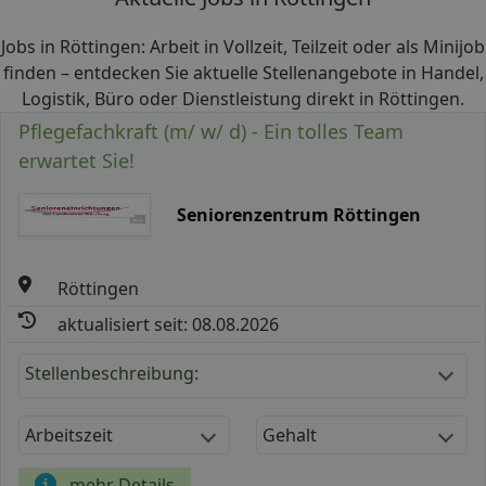
Jobs in Röttingen: Arbeit in Vollzeit, Teilzeit oder als Minijob
finden – entdecken Sie aktuelle Stellenangebote in Handel,
Logistik, Büro oder Dienstleistung direkt in Röttingen.
Pflegefachkraft (m/ w/ d) - Ein tolles Team
erwartet Sie!
Seniorenzentrum Röttingen
Röttingen
aktualisiert seit: 08.08.2026
Stellenbeschreibung:
Arbeitszeit
Gehalt
mehr Details