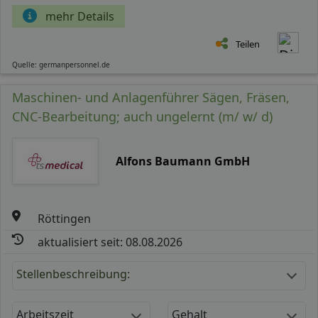
mehr Details
Teilen
Quelle: germanpersonnel.de
Maschinen- und Anlagenführer Sägen, Fräsen,
CNC-Bearbeitung; auch ungelernt (m/ w/ d)
Alfons Baumann GmbH
Röttingen
aktualisiert seit: 08.08.2026
Stellenbeschreibung:
Arbeitszeit
Gehalt