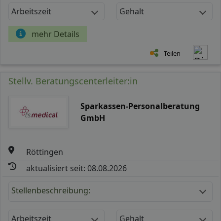
Arbeitszeit
Gehalt
mehr Details
Teilen
Stellv. Beratungscenterleiter:in
Sparkassen-Personalberatung
GmbH
Röttingen
aktualisiert seit: 08.08.2026
Stellenbeschreibung:
Arbeitszeit
Gehalt