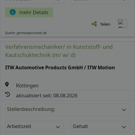
mehr Details
Teilen
Quelle: germanpersonnel.de
Verfahrensmechaniker/ in Kunststoff- und
Kautschuktechnik (m/ w/ d)
ITW Automotive Products GmbH / ITW Motion
Röttingen
aktualisiert seit: 08.08.2026
Stellenbeschreibung:
Arbeitszeit
Gehalt