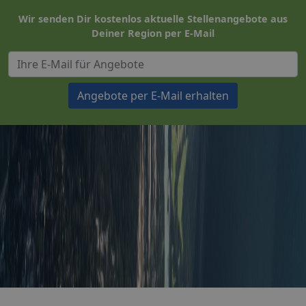
Wir senden Dir kostenlos aktuelle Stellenangebote aus
Deiner Region per E-Mail
Angebote per E-Mail erhalten