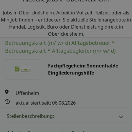
Jobs in Oberickelsheim: Arbeit in Vollzeit, Teilzeit oder als
Minijob finden – entdecken Sie aktuelle Stellenangebote in
Handel, Logistik, Büro oder Dienstleistung direkt in
Oberickelsheim.
Betreuungskraft (m/ w/ d) Alltagsbetreuer *
Betreuungskraft * Alltagsbegleiter (m/ w/ d)
Fachpflegeheim Sonnenhalde
Eingliederungshilfe
Uffenheim
aktualisiert seit: 06.08.2026
Stellenbeschreibung: