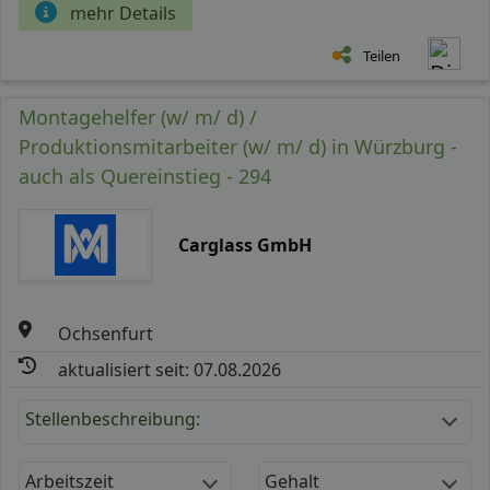
mehr Details
Teilen
Montagehelfer (w/ m/ d) /
Produktionsmitarbeiter (w/ m/ d) in Würzburg -
auch als Quereinstieg - 294
Carglass GmbH
Ochsenfurt
aktualisiert seit: 07.08.2026
Stellenbeschreibung:
Arbeitszeit
Gehalt