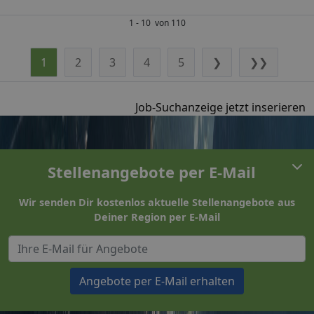
1 - 10 von 110
1
2
3
4
5
❯
❯❯
Job-Suchanzeige jetzt inserieren
Stellenangebote per E-Mail
Wir senden Dir kostenlos aktuelle Stellenangebote aus
Deiner Region per E-Mail
Angebote per E-Mail erhalten