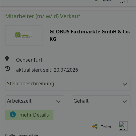
Mitarbeiter (m/ w/ d) Verkauf
GLOBUS Fachmärkte GmbH & Co.
KG
Ochsenfurt
aktualisiert seit: 20.07.2026
Stellenbeschreibung:
Arbeitszeit
Gehalt
mehr Details
Teilen
Quelle: meinestadt.de