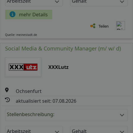
Arbeitszeit
Gehalt
mehr Details
Teilen
Quelle: meinestadt.de
Social Media & Community Manager (m/ w/ d)
XXXLutz
Ochsenfurt
aktualisiert seit: 07.08.2026
Stellenbeschreibung:
Arbeitszeit
Gehalt