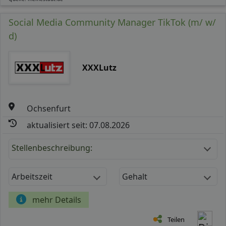
Social Media Community Manager TikTok (m/ w/
d)
XXXLutz
Ochsenfurt
aktualisiert seit: 07.08.2026
Stellenbeschreibung:
Arbeitszeit
Gehalt
mehr Details
Teilen