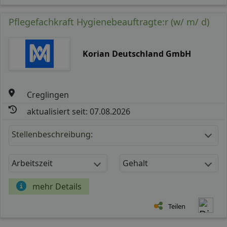
Pflegefachkraft Hygienebeauftragte:r (w/ m/ d)
Korian Deutschland GmbH
Creglingen
aktualisiert seit: 07.08.2026
Stellenbeschreibung:
Arbeitszeit
Gehalt
mehr Details
Teilen