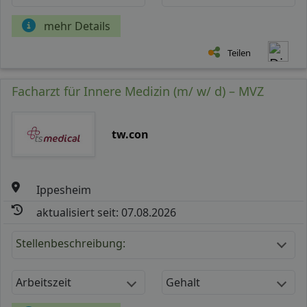
mehr Details
Teilen
Facharzt für Innere Medizin (m/ w/ d) – MVZ
tw.con
Ippesheim
aktualisiert seit: 07.08.2026
Stellenbeschreibung:
Arbeitszeit
Gehalt