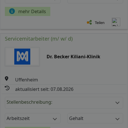
mehr Details
Teilen
Servicemitarbeiter (m/ w/ d)
Dr. Becker Kiliani-Klinik
Uffenheim
aktualisiert seit: 07.08.2026
Stellenbeschreibung:
Arbeitszeit
Gehalt