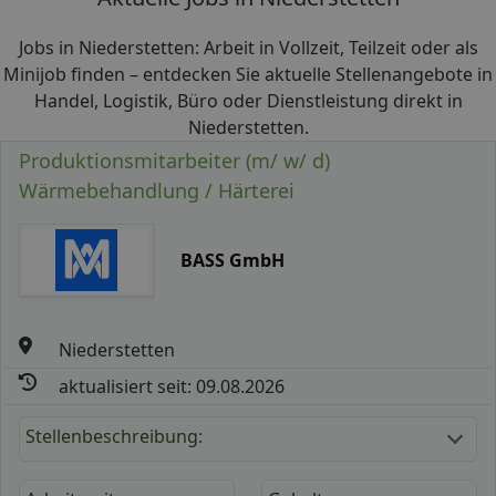
Jobs in Niederstetten: Arbeit in Vollzeit, Teilzeit oder als
Minijob finden – entdecken Sie aktuelle Stellenangebote in
Handel, Logistik, Büro oder Dienstleistung direkt in
Niederstetten.
Produktionsmitarbeiter (m/ w/ d)
Wärmebehandlung / Härterei
BASS GmbH
Niederstetten
aktualisiert seit: 09.08.2026
Stellenbeschreibung: