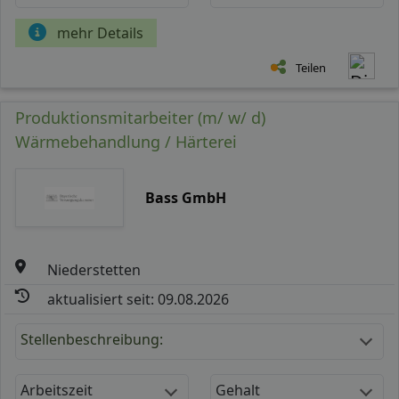
mehr Details
Teilen
Produktionsmitarbeiter (m/ w/ d)
Wärmebehandlung / Härterei
Bass GmbH
Niederstetten
aktualisiert seit: 09.08.2026
Stellenbeschreibung:
Arbeitszeit
Gehalt