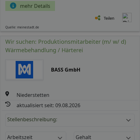
mehr Details
Teilen
Quelle: meinestadt.de
Wir suchen: Produktionsmitarbeiter (m/ w/ d)
Wärmebehandlung / Härterei
BASS GmbH
Niederstetten
aktualisiert seit: 09.08.2026
Stellenbeschreibung:
Arbeitszeit
Gehalt