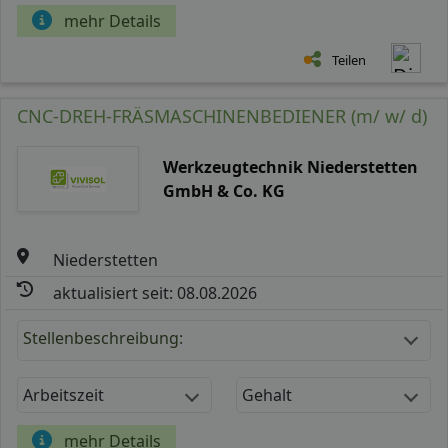
mehr Details
Teilen
CNC-DREH-FRÄSMASCHINENBEDIENER (m/ w/ d)
Werkzeugtechnik Niederstetten
GmbH & Co. KG
Niederstetten
aktualisiert seit: 08.08.2026
Stellenbeschreibung:
Arbeitszeit
Gehalt
mehr Details