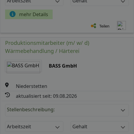
Arbeitszeit
Gehalt
mehr Details
Teilen
Produktionsmitarbeiter (m/ w/ d)
Wärmebehandlung / Härterei
BASS GmbH
Niederstetten
aktualisiert seit: 09.08.2026
Stellenbeschreibung:
Arbeitszeit
Gehalt