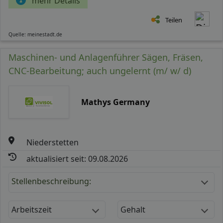
mehr Details
Teilen
Quelle: meinestadt.de
Maschinen- und Anlagenführer Sägen, Fräsen,
CNC-Bearbeitung; auch ungelernt (m/ w/ d)
Mathys Germany
Niederstetten
aktualisiert seit: 09.08.2026
Stellenbeschreibung:
Arbeitszeit
Gehalt