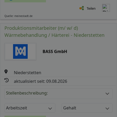
Teilen
Quelle: meinestadt.de
Produktionsmitarbeiter (m/ w/ d)
Wärmebehandlung / Härterei - Niederstetten
BASS GmbH
Niederstetten
aktualisiert seit: 09.08.2026
Stellenbeschreibung:
Arbeitszeit
Gehalt