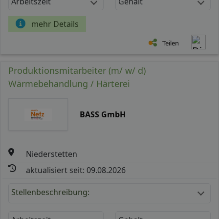
Arbeitszeit
Gehalt
mehr Details
Teilen
Produktionsmitarbeiter (m/ w/ d)
Wärmebehandlung / Härterei
BASS GmbH
Niederstetten
aktualisiert seit: 09.08.2026
Stellenbeschreibung: