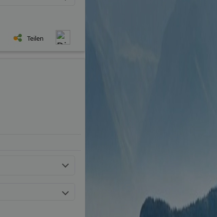
Teilen