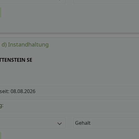
/ d) Instandhaltung
TTENSTEIN SE
 seit: 08.08.2026
g:
Gehalt