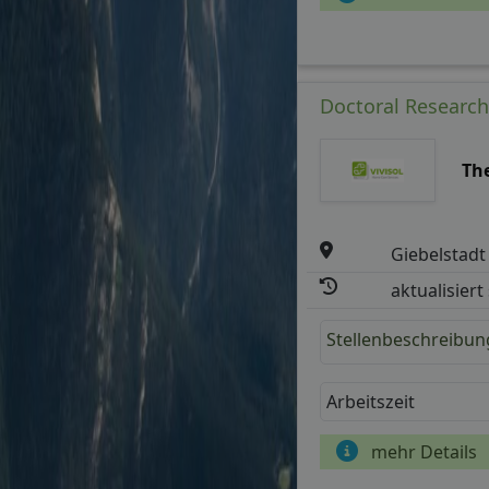
Doctoral Research
The
Giebelstadt
aktualisiert
Stellenbeschreibun
Arbeitszeit
mehr Details