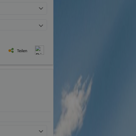
Teilen