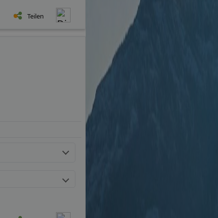
Teilen