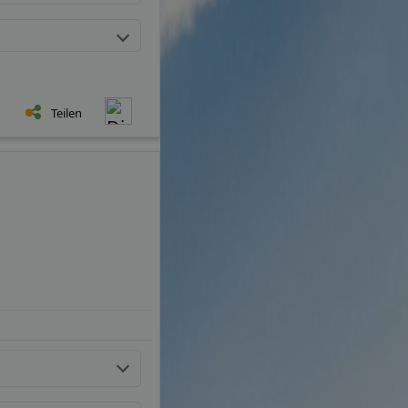
Teilen