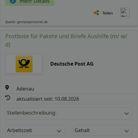
mehr Details
Teilen
Quelle: germanpersonnel.de
Postbote für Pakete und Briefe Aushilfe (m/ w/
d)
Deutsche Post AG
Adenau
aktualisiert seit: 10.08.2026
Stellenbeschreibung:
Arbeitszeit
Gehalt