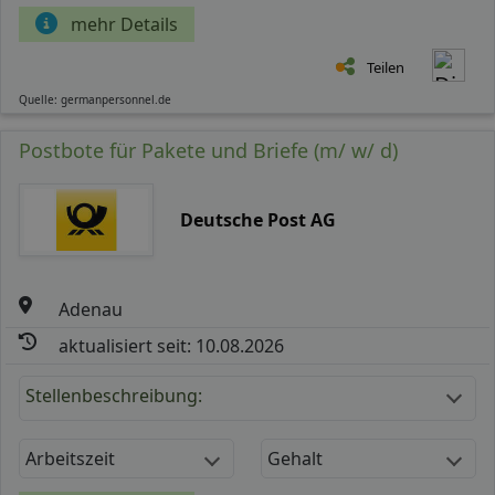
mehr Details
Teilen
Quelle: germanpersonnel.de
Postbote für Pakete und Briefe (m/ w/ d)
Deutsche Post AG
Adenau
aktualisiert seit: 10.08.2026
Stellenbeschreibung:
Arbeitszeit
Gehalt