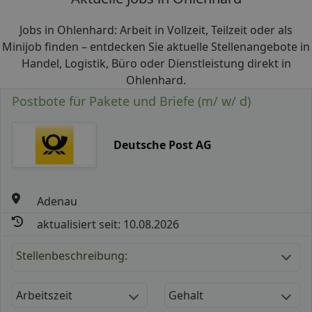
Jobs in Ohlenhard: Arbeit in Vollzeit, Teilzeit oder als
Minijob finden – entdecken Sie aktuelle Stellenangebote in
Handel, Logistik, Büro oder Dienstleistung direkt in
Ohlenhard.
Postbote für Pakete und Briefe (m/ w/ d)
Deutsche Post AG
Adenau
aktualisiert seit: 10.08.2026
Stellenbeschreibung:
Arbeitszeit
Gehalt