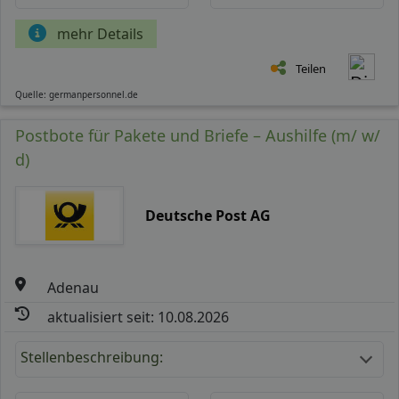
mehr Details
Teilen
Quelle: germanpersonnel.de
Postbote für Pakete und Briefe – Aushilfe (m/ w/
d)
Deutsche Post AG
Adenau
aktualisiert seit: 10.08.2026
Stellenbeschreibung: