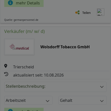
mehr Details
Teilen
Quelle: germanpersonnel.de
Verkäufer (m/ w/ d)
Wolsdorff Tobacco GmbH
Trierscheid
aktualisiert seit: 10.08.2026
Stellenbeschreibung:
Arbeitszeit
Gehalt