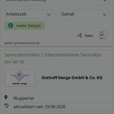
Arbeitszeit
Gehalt
mehr Details
Teilen
Quelle: germanpersonnel.de
Servicetechniker / Inbetriebnahme Techniker
(m/ w/ d)
Osthoff-Senge GmbH & Co. KG
Wuppertal
aktualisiert seit: 29.06.2026