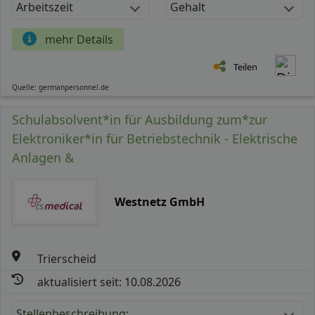
Arbeitszeit
Gehalt
mehr Details
Teilen
Quelle: germanpersonnel.de
Schulabsolvent*in für Ausbildung zum*zur
Elektroniker*in für Betriebstechnik - Elektrische
Anlagen &
Westnetz GmbH
Trierscheid
aktualisiert seit: 10.08.2026
Stellenbeschreibung: