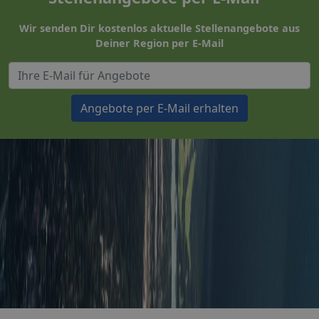
Wir senden Dir kostenlos aktuelle Stellenangebote aus
Deiner Region per E-Mail
Angebote per E-Mail erhalten