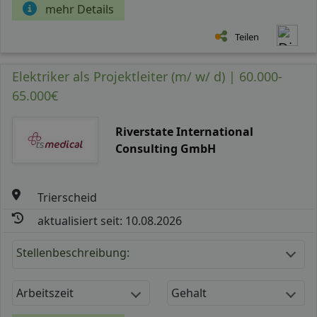
mehr Details
Teilen
Elektriker als Projektleiter (m/ w/ d) | 60.000-
65.000€
Riverstate International
Consulting GmbH
Trierscheid
aktualisiert seit: 10.08.2026
Stellenbeschreibung:
Arbeitszeit
Gehalt