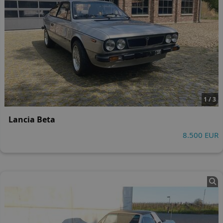
1 / 3
Lancia Beta
8.500 EUR