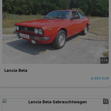
1 / 3
Lancia Beta
8.900 EUR