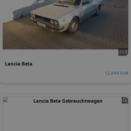
1 / 3
Lancia Beta
12.699 EUR