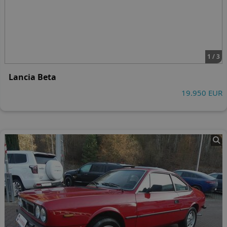
1 / 3
Lancia Beta
19.950 EUR