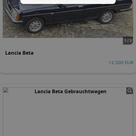
1 / 3
Lancia Beta
12.500 EUR