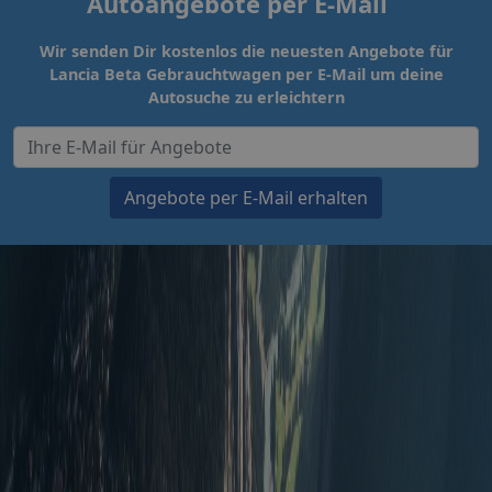
Autoangebote per E-Mail
Wir senden Dir kostenlos die neuesten Angebote für
Lancia Beta Gebrauchtwagen per E-Mail um deine
Autosuche zu erleichtern
Angebote per E-Mail erhalten