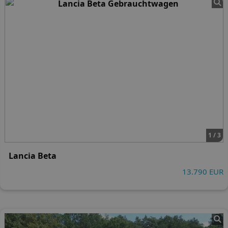
1 / 3
Lancia Beta
13.790 EUR