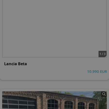
1 / 3
Lancia Beta
10.990 EUR