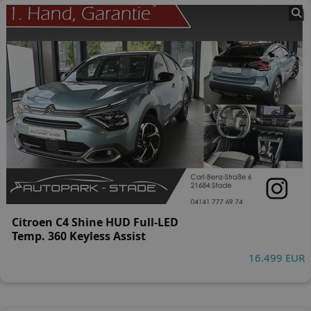
Citroen C4 Shine HUD Full-LED
Temp. 360 Keyless Assist
16.499 EUR