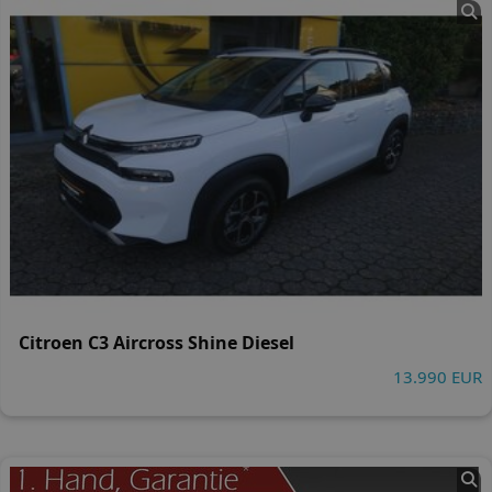
Citroen C3 Aircross Shine Diesel
13.990 EUR