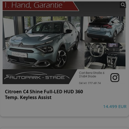
Citroen C4 Shine Full-LED HUD 360
Temp. Keyless Assist
14.499 EUR