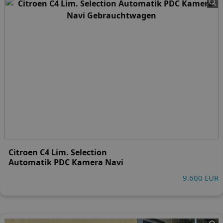
Citroen C4 Lim. Selection
Automatik PDC Kamera Navi
9.600 EUR