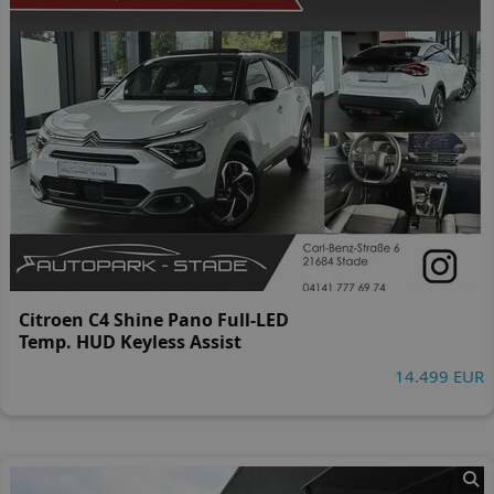
Citroen C4 Shine Pano Full-LED
Temp. HUD Keyless Assist
14.499 EUR