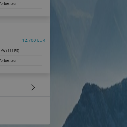
Vorbesitzer
12.700 EUR
 kW (111 PS)
Vorbesitzer