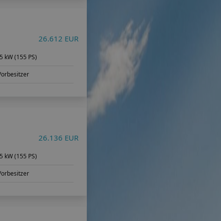
26.612 EUR
5 kW (155 PS)
Vorbesitzer
26.136 EUR
5 kW (155 PS)
Vorbesitzer