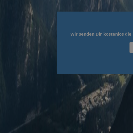
Wir senden Dir kostenlos di