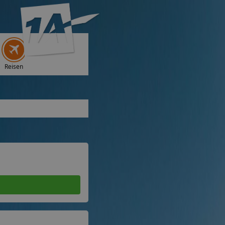
Reisen