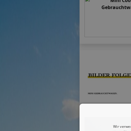
Wir verwe