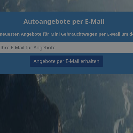
Autoangebote per E-Mail
e neuesten Angebote für Mini Gebrauchtwagen per E-Mail um de
Angebote per E-Mail erhalten