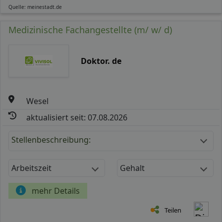
Quelle: meinestadt.de
Medizinische Fachangestellte (m/ w/ d)
Doktor. de
Wesel
aktualisiert seit: 07.08.2026
Stellenbeschreibung:
Arbeitszeit
Gehalt
mehr Details
Teilen