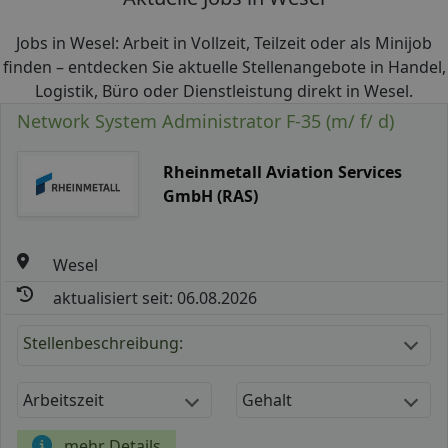
Jobs in Wesel: Arbeit in Vollzeit, Teilzeit oder als Minijob
finden – entdecken Sie aktuelle Stellenangebote in Handel,
Logistik, Büro oder Dienstleistung direkt in Wesel.
Network System Administrator F-35 (m/ f/ d)
Rheinmetall Aviation Services
GmbH (RAS)
Wesel
aktualisiert seit: 06.08.2026
Stellenbeschreibung:
Arbeitszeit
Gehalt
mehr Details