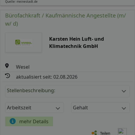
Quelle: meinestadt.de
Bürofachkraft / Kaufmännische Angestellte (m/
w/ d)
Karsten Hein Luft- und
Klimatechnik GmbH
Wesel
aktualisiert seit: 02.08.2026
Stellenbeschreibung:
Arbeitszeit
Gehalt
mehr Details
Teilen