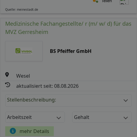
Teilen
Quelle: meinestadt.de
Medizinische Fachangestellte/ r (m/ w/ d) für das
MVZ Gerresheim
BS Pfeiffer GmbH
Wesel
aktualisiert seit: 08.08.2026
Stellenbeschreibung:
Arbeitszeit
Gehalt
mehr Details