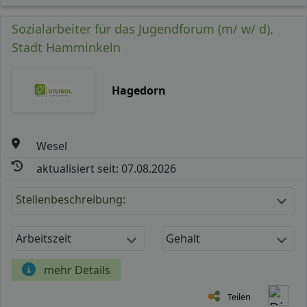
Sozialarbeiter für das Jugendforum (m/ w/ d),
Stadt Hamminkeln
Hagedorn
Wesel
aktualisiert seit: 07.08.2026
Stellenbeschreibung:
Arbeitszeit
Gehalt
mehr Details
Teilen