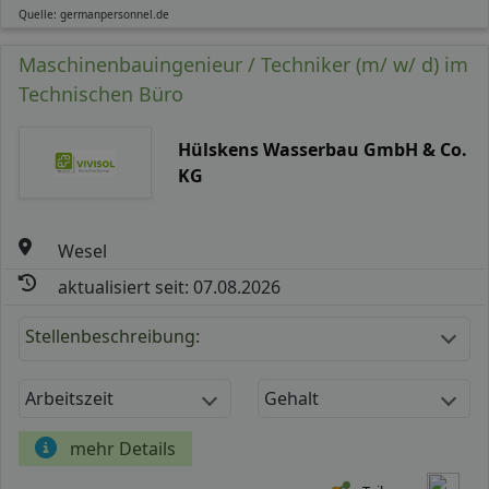
Quelle: germanpersonnel.de
Maschinenbauingenieur / Techniker (m/ w/ d) im
Technischen Büro
Hülskens Wasserbau GmbH & Co.
KG
Wesel
aktualisiert seit: 07.08.2026
Stellenbeschreibung:
Arbeitszeit
Gehalt
mehr Details