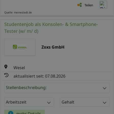
Teilen
Quelle: meinestadt.de
Studentenjob als Konsolen- & Smartphone-
Tester (w/ m/ d)
Zoxs GmbH
Wesel
aktualisiert seit: 07.08.2026
Stellenbeschreibung:
Arbeitszeit
Gehalt
mehr Details