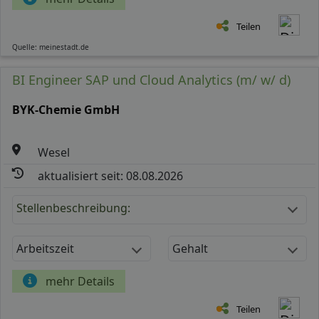
Teilen
Quelle: meinestadt.de
BI Engineer SAP und Cloud Analytics (m/ w/ d)
BYK-Chemie GmbH
Wesel
aktualisiert seit: 08.08.2026
Stellenbeschreibung:
Arbeitszeit
Gehalt
mehr Details
Teilen