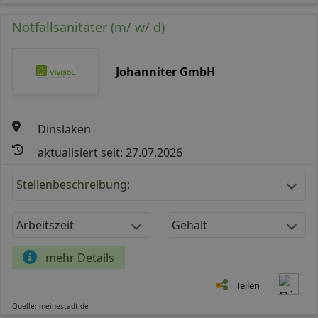
Notfallsanitäter (m/ w/ d)
Johanniter GmbH
Dinslaken
aktualisiert seit: 27.07.2026
Stellenbeschreibung:
Arbeitszeit
Gehalt
mehr Details
Teilen
Quelle: meinestadt.de