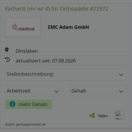
Facharzt (m/ w/ d) für Orthopädie #22972
EMC Adam GmbH
Dinslaken
aktualisiert seit: 07.08.2026
Stellenbeschreibung:
Arbeitszeit
Gehalt
mehr Details
Teilen
Quelle: germanpersonnel.de