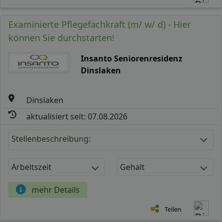
Examinierte Pflegefachkraft (m/ w/ d) - Hier
können Sie durchstarten!
Insanto Seniorenresidenz
Dinslaken
Dinslaken
aktualisiert seit: 07.08.2026
Stellenbeschreibung:
Arbeitszeit
Gehalt
mehr Details
Teilen