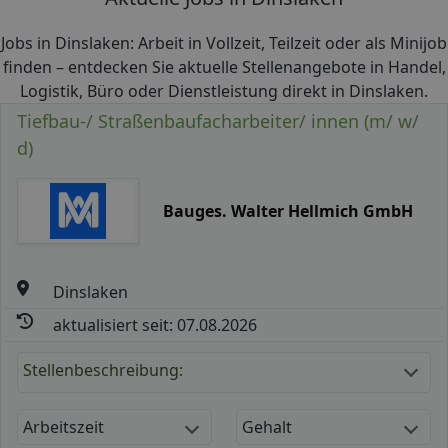
Jobs in Dinslaken: Arbeit in Vollzeit, Teilzeit oder als Minijob
finden – entdecken Sie aktuelle Stellenangebote in Handel,
Logistik, Büro oder Dienstleistung direkt in Dinslaken.
Tiefbau-/ Straßenbaufacharbeiter/ innen (m/ w/
d)
Bauges. Walter Hellmich GmbH
Dinslaken
aktualisiert seit: 07.08.2026
Stellenbeschreibung:
Arbeitszeit
Gehalt