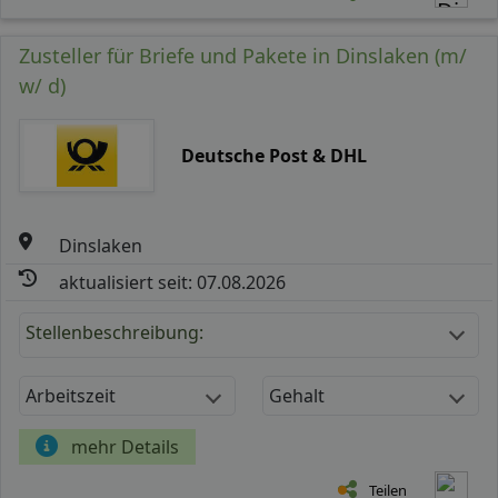
Zusteller für Briefe und Pakete in Dinslaken (m/
w/ d)
Deutsche Post & DHL
Dinslaken
aktualisiert seit: 07.08.2026
Stellenbeschreibung:
Arbeitszeit
Gehalt
mehr Details
Teilen