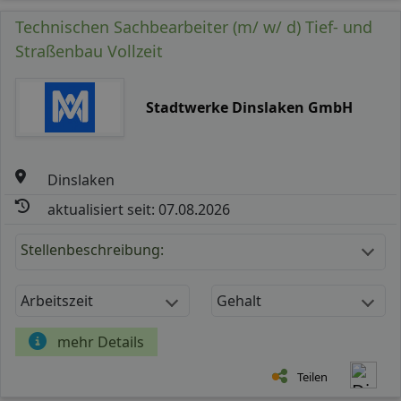
Technischen Sachbearbeiter (m/ w/ d) Tief- und
Straßenbau Vollzeit
Stadtwerke Dinslaken GmbH
Dinslaken
aktualisiert seit: 07.08.2026
Stellenbeschreibung:
Arbeitszeit
Gehalt
mehr Details
Teilen