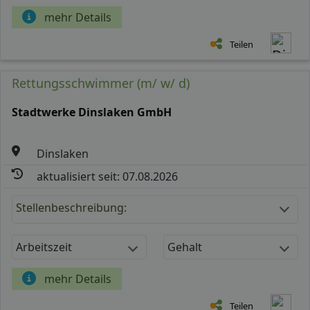
mehr Details
Teilen
Rettungsschwimmer (m/ w/ d)
Stadtwerke Dinslaken GmbH
Dinslaken
aktualisiert seit: 07.08.2026
Stellenbeschreibung:
Arbeitszeit
Gehalt
mehr Details
Teilen