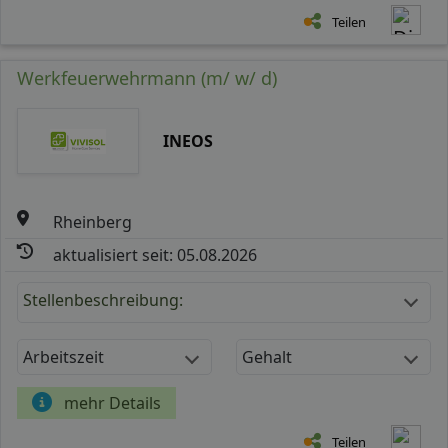
Teilen
Werkfeuerwehrmann (m/ w/ d)
INEOS
Rheinberg
aktualisiert seit: 05.08.2026
Stellenbeschreibung:
Arbeitszeit
Gehalt
mehr Details
Teilen