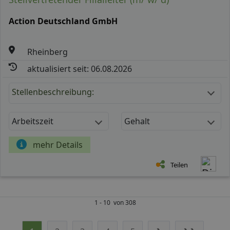
Action Deutschland GmbH
Rheinberg
aktualisiert seit: 06.08.2026
Stellenbeschreibung:
Arbeitszeit
Gehalt
mehr Details
Teilen
1 - 10 von 308