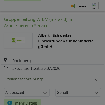
Teilen
Gruppenleitung WfbM (m/ w/ d) im
Arbeitsbereich Service
Albert - Schweitzer -
Einrichtungen für Behinderte
gGmbH
Rheinberg
aktualisiert seit: 30.07.2026
Stellenbeschreibung:
Arbeitszeit
Gehalt
mehr Details