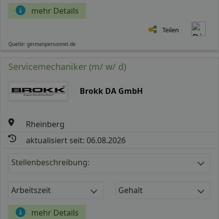
mehr Details
Teilen
Quelle: germanpersonnel.de
Servicemechaniker (m/ w/ d)
Brokk DA GmbH
Rheinberg
aktualisiert seit: 06.08.2026
Stellenbeschreibung:
Arbeitszeit
Gehalt
mehr Details