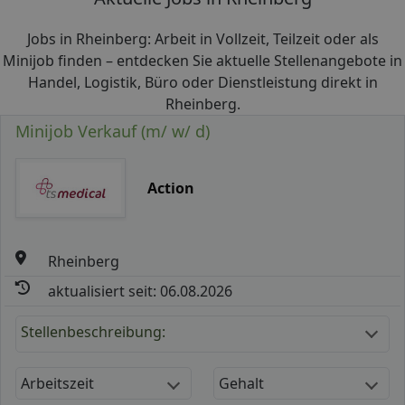
Jobs in Rheinberg: Arbeit in Vollzeit, Teilzeit oder als
Minijob finden – entdecken Sie aktuelle Stellenangebote in
Handel, Logistik, Büro oder Dienstleistung direkt in
Rheinberg.
Minijob Verkauf (m/ w/ d)
Action
Rheinberg
aktualisiert seit: 06.08.2026
Stellenbeschreibung:
Arbeitszeit
Gehalt