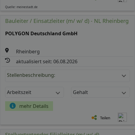
Quelle: meinestadt.de
Bauleiter / Einsatzleiter (m/ w/ d) - NL Rheinberg
POLYGON Deutschland GmbH
Rheinberg
aktualisiert seit: 06.08.2026
Stellenbeschreibung:
Arbeitszeit
Gehalt
mehr Details
Teilen
Stellvertretender Filialleiter (m/ w/ d)