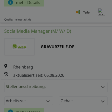
mehr Details
Teilen
Quelle: meinestadt.de
SocialMedia Manager (M/ W/ D)
GRAVURZEILE.DE
Rheinberg
aktualisiert seit: 05.08.2026
Stellenbeschreibung:
Arbeitszeit
Gehalt