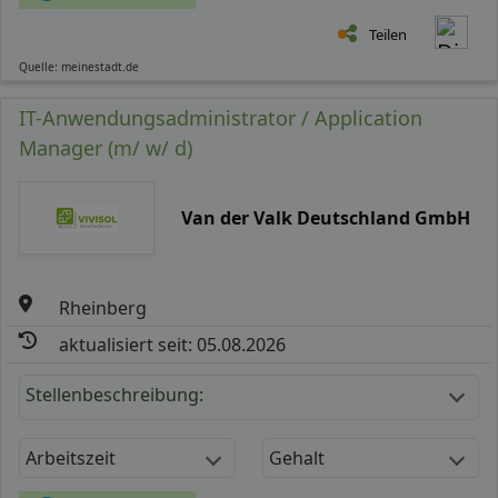
Teilen
Quelle: meinestadt.de
IT-Anwendungsadministrator / Application
Manager (m/ w/ d)
Van der Valk Deutschland GmbH
Rheinberg
aktualisiert seit: 05.08.2026
Stellenbeschreibung:
Arbeitszeit
Gehalt