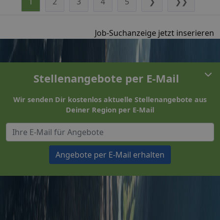
1
2
3
4
5
❯
❯❯
Job-Suchanzeige jetzt inserieren
Stellenangebote per E-Mail
Wir senden Dir kostenlos aktuelle Stellenangebote aus
Deiner Region per E-Mail
Angebote per E-Mail erhalten