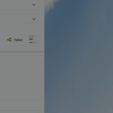
Teilen