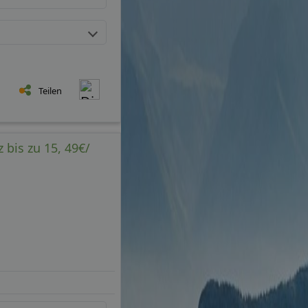
Teilen
 bis zu 15, 49€/