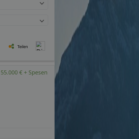
Teilen
 55.000 € + Spesen