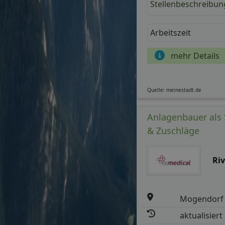
Stellenbeschreibun
Arbeitszeit
mehr Details
Quelle: meinestadt.de
Anlagenbauer als 
& Zuschläge
Ri
Mogendorf
aktualisiert