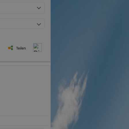
Teilen