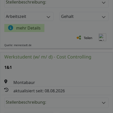
Stellenbeschreibung:
Arbeitszeit
Gehalt
mehr Details
Teilen
Quelle: meinestadt.de
Werkstudent (w/ m/ d) - Cost Controlling
1&1
Montabaur
aktualisiert seit: 08.08.2026
Stellenbeschreibung: