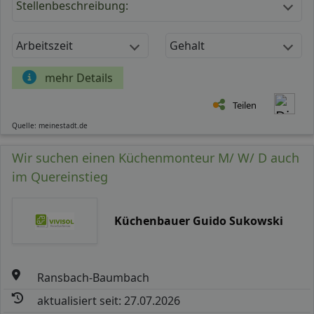
Stellenbeschreibung:
Arbeitszeit
Gehalt
mehr Details
Teilen
Quelle: meinestadt.de
Wir suchen einen Küchenmonteur M/ W/ D auch
im Quereinstieg
Küchenbauer Guido Sukowski
Ransbach-Baumbach
aktualisiert seit: 27.07.2026