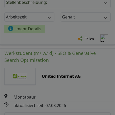
Stellenbeschreibung:
Arbeitszeit
Gehalt
mehr Details
Teilen
Werkstudent (m/ w/ d) - SEO & Generative
Search Optimization
United Internet AG
Montabaur
aktualisiert seit: 07.08.2026