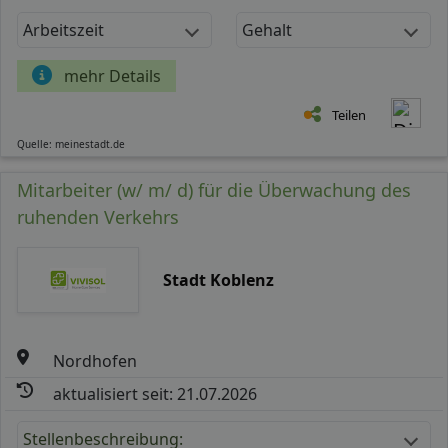
Arbeitszeit
Gehalt
mehr Details
Teilen
Quelle: meinestadt.de
Mitarbeiter (w/ m/ d) für die Überwachung des
ruhenden Verkehrs
Stadt Koblenz
Nordhofen
aktualisiert seit: 21.07.2026
Stellenbeschreibung: