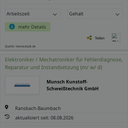
Arbeitszeit
Gehalt
mehr Details
Teilen
Quelle: meinestadt.de
Elektroniker / Mechatroniker für Fehlerdiagnose,
Reparatur und Instandsetzung (m/ w/ d)
Munsch Kunstoff-
Schweißtechnik GmbH
Ransbach-Baumbach
aktualisiert seit: 08.08.2026