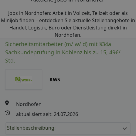
Jobs in Nordhofen: Arbeit in Vollzeit, Teilzeit oder als
Minijob finden – entdecken Sie aktuelle Stellenangebote in
Handel, Logistik, Büro oder Dienstleistung direkt in
Nordhofen.
Sicherheitsmitarbeiter (m/ w/ d) mit §34a
Sachkundeprüfung in Koblenz bis zu 15, 49€/
Std.
KWS
Nordhofen
aktualisiert seit: 24.07.2026
Stellenbeschreibung: