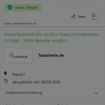
mehr Details
Teilen
Quelle: germanpersonnel.de
Steuerfachkraft (m/ w/ d) in Nauort mindestens
52.000€ - 100% Remote möglich
Taxtalente.de
Nauort
aktualisiert seit: 08.08.2026
Stellenbeschreibung: