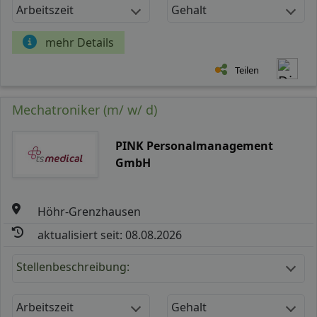
Arbeitszeit
Gehalt
mehr Details
Teilen
Mechatroniker (m/ w/ d)
PINK Personalmanagement
GmbH
Höhr-Grenzhausen
aktualisiert seit: 08.08.2026
Stellenbeschreibung:
Arbeitszeit
Gehalt