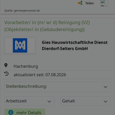
Teilen
Quelle: germanpersonnel.de
Vorarbeiter/ in (m/ w/ d) Reinigung (VZ)
(Objektleiter/ in (Gebäudereinigung))
Gies Hauswirtschaftliche Dienst
Dierdorf-Selters GmbH
Hachenburg
aktualisiert seit: 07.08.2026
Stellenbeschreibung:
Arbeitszeit
Gehalt
mehr Details