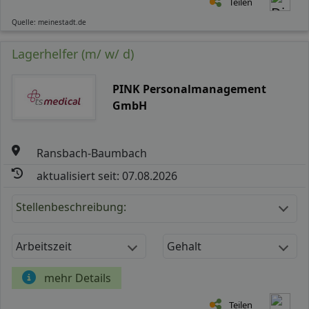
Teilen
Quelle: meinestadt.de
Lagerhelfer (m/ w/ d)
PINK Personalmanagement
GmbH
Ransbach-Baumbach
aktualisiert seit: 07.08.2026
Stellenbeschreibung:
Arbeitszeit
Gehalt
mehr Details
Teilen