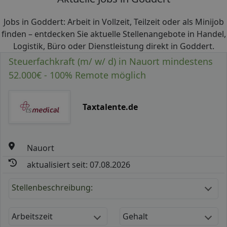
Jobs in Goddert: Arbeit in Vollzeit, Teilzeit oder als Minijob
finden – entdecken Sie aktuelle Stellenangebote in Handel,
Logistik, Büro oder Dienstleistung direkt in Goddert.
Steuerfachkraft (m/ w/ d) in Nauort mindestens
52.000€ - 100% Remote möglich
Taxtalente.de
Nauort
aktualisiert seit: 07.08.2026
Stellenbeschreibung:
Arbeitszeit
Gehalt