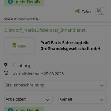
mehr Details
Teilen
Quelle: germanpersonnel.de
Dierdorf_ Verkaufsberater_Innendienst
Profi Parts Fahrzeugteile
Großhandelsgesellschaft mbH
Isenburg
aktualisiert seit: 05.08.2026
Stellenbeschreibung:
Arbeitszeit
Gehalt
mehr Details