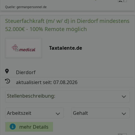
Quelle: germanpersonnel.de
Steuerfachkraft (m/ w/ d) in Dierdorf mindestens
52.000€ - 100% Remote möglich
Taxtalente.de
Dierdorf
aktualisiert seit: 07.08.2026
Stellenbeschreibung:
Arbeitszeit
Gehalt
mehr Details