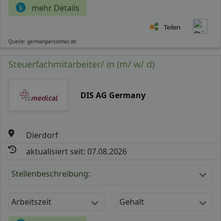
mehr Details
Teilen
Quelle: germanpersonnel.de
Steuerfachmitarbeiter/ in (m/ w/ d)
DIS AG Germany
Dierdorf
aktualisiert seit: 07.08.2026
Stellenbeschreibung:
Arbeitszeit
Gehalt