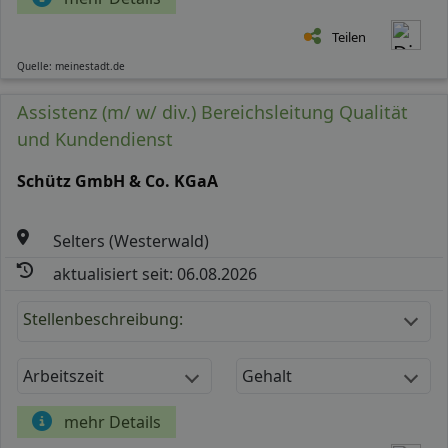
Teilen
Quelle: meinestadt.de
Assistenz (m/ w/ div.) Bereichsleitung Qualität
und Kundendienst
Schütz GmbH & Co. KGaA
Selters (Westerwald)
aktualisiert seit: 06.08.2026
Stellenbeschreibung:
Arbeitszeit
Gehalt
mehr Details