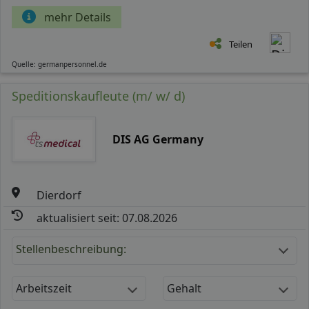
mehr Details
Teilen
Quelle: germanpersonnel.de
Speditionskaufleute (m/ w/ d)
DIS AG Germany
Dierdorf
aktualisiert seit: 07.08.2026
Stellenbeschreibung:
Arbeitszeit
Gehalt