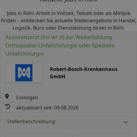
Jobs in Röhl: Arbeit in Vollzeit, Teilzeit oder als Minijob
finden – entdecken Sie aktuelle Stellenangebote in Handel,
Logistik, Büro oder Dienstleistung direkt in Röhl.
Assistenzarzt (m/ w/ d) zur Weiterbildung
Orthopädie/ Unfallchirurgie oder Spezielle
Unfallchirurgie
Robert-Bosch-Krankenhaus
GmbH
Esslingen
aktualisiert seit: 09.08.2026
Stellenbeschreibung: