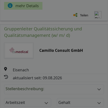
mehr Details
Teilen
Gruppenleiter Qualitätssicherung und
Qualitätsmanagement (w/ m/ d)
Camillo Consult GmbH
Eisenach
aktualisiert seit: 09.08.2026
Stellenbeschreibung:
Arbeitszeit
Gehalt