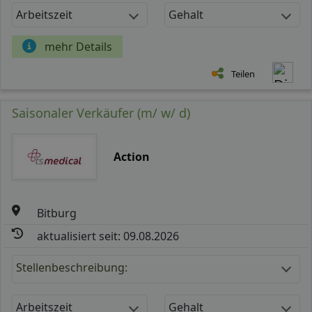
Arbeitszeit
Gehalt
mehr Details
Teilen
Saisonaler Verkäufer (m/ w/ d)
Action
Bitburg
aktualisiert seit: 09.08.2026
Stellenbeschreibung:
Arbeitszeit
Gehalt