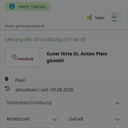
mehr Details
Teilen
Quelle: germanpersonnel.de
Leitung der Einrichtung (m/ w/ d)
Guter Hirte St. Anton Plein
gGmbH
Plein
aktualisiert seit: 09.08.2026
Stellenbeschreibung:
Arbeitszeit
Gehalt