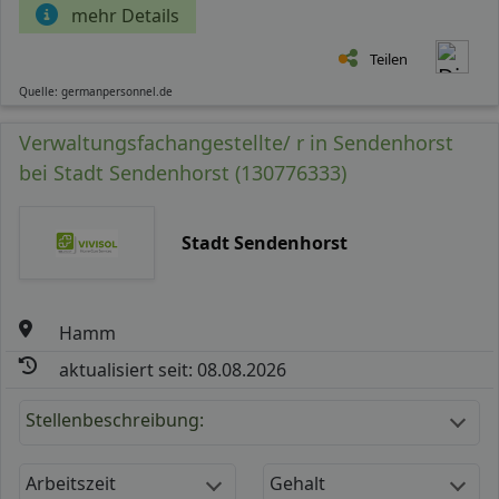
mehr Details
Teilen
Quelle: germanpersonnel.de
Verwaltungsfachangestellte/ r in Sendenhorst
bei Stadt Sendenhorst (130776333)
Stadt Sendenhorst
Hamm
aktualisiert seit: 08.08.2026
Stellenbeschreibung:
Arbeitszeit
Gehalt