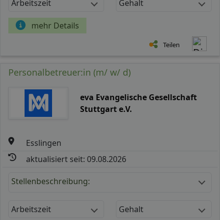
Arbeitszeit
Gehalt
mehr Details
Teilen
Personalbetreuer:in (m/ w/ d)
eva Evangelische Gesellschaft
Stuttgart e.V.
Esslingen
aktualisiert seit: 09.08.2026
Stellenbeschreibung:
Arbeitszeit
Gehalt