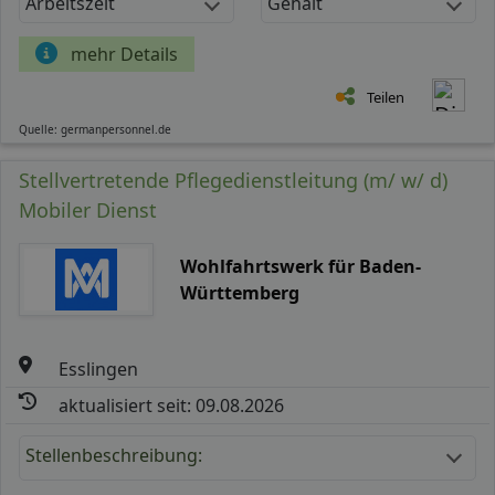
Arbeitszeit
Gehalt
mehr Details
Teilen
Quelle: germanpersonnel.de
Stellvertretende Pflegedienstleitung (m/ w/ d)
Mobiler Dienst
Wohlfahrtswerk für Baden-
Württemberg
Esslingen
aktualisiert seit: 09.08.2026
Stellenbeschreibung: