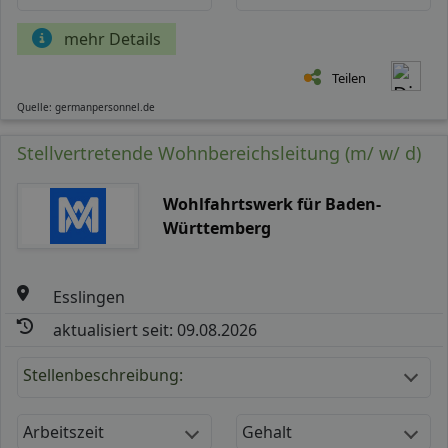
mehr Details
Teilen
Quelle: germanpersonnel.de
Stellvertretende Wohnbereichsleitung (m/ w/ d)
Wohlfahrtswerk für Baden-
Württemberg
Esslingen
aktualisiert seit: 09.08.2026
Stellenbeschreibung:
Arbeitszeit
Gehalt