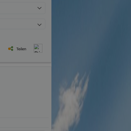
Teilen