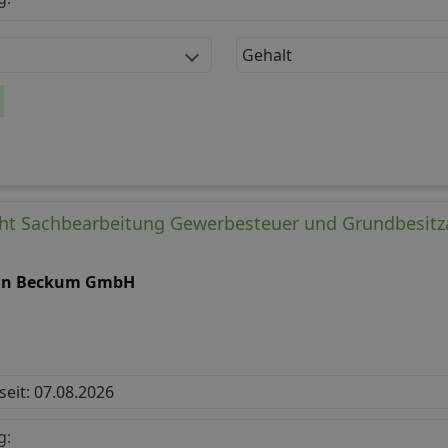
Gehalt
ht Sachbearbeitung Gewerbesteuer und Grundbesitz
in Beckum GmbH
 seit: 07.08.2026
g: