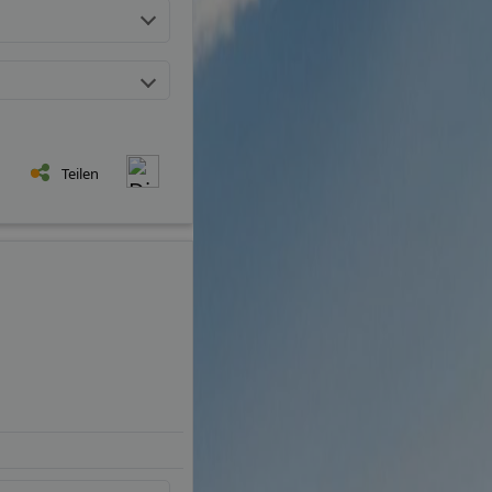
Teilen