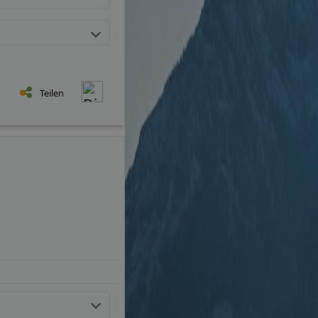
Teilen