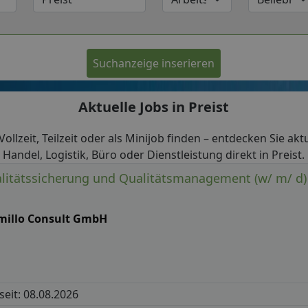
Suchanzeige inserieren
Aktuelle Jobs in Preist
n Vollzeit, Teilzeit oder als Minijob finden – entdecken Sie ak
Handel, Logistik, Büro oder Dienstleistung direkt in Preist.
litätssicherung und Qualitätsmanagement (w/ m/ d)
millo Consult GmbH
 seit: 08.08.2026