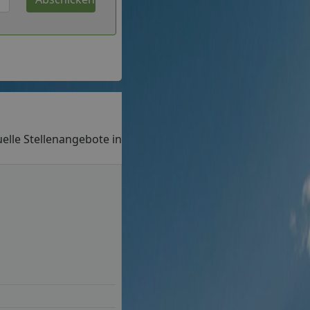
tuelle Stellenangebote in