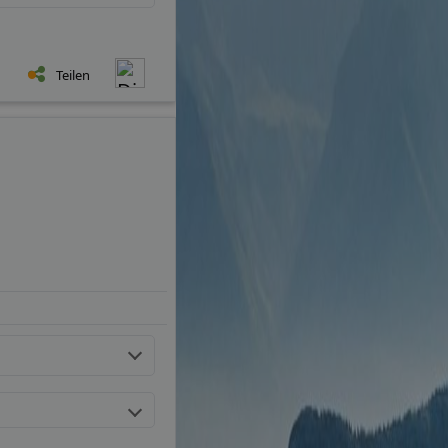
Teilen