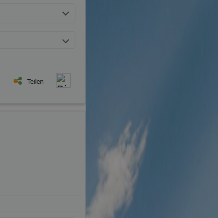
Teilen