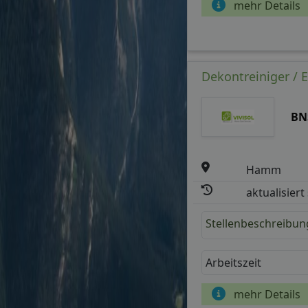
mehr Details
Dekontreiniger / 
BN
Hamm
aktualisiert
Stellenbeschreibun
Arbeitszeit
mehr Details