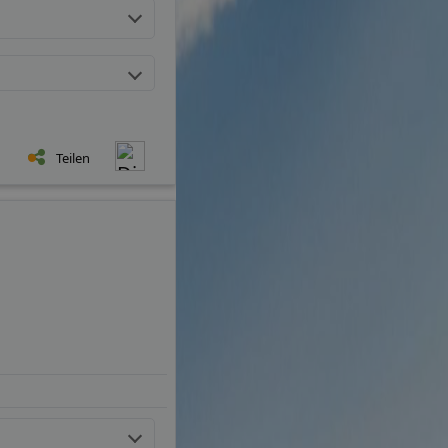
Teilen