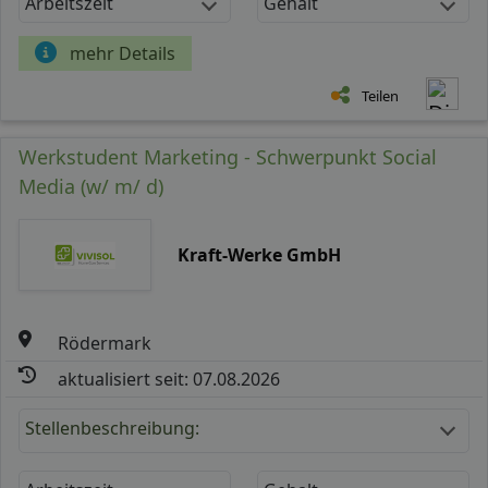
Arbeitszeit
Gehalt
mehr Details
Teilen
Werkstudent Marketing - Schwerpunkt Social
Media (w/ m/ d)
Kraft-Werke GmbH
Rödermark
aktualisiert seit: 07.08.2026
Stellenbeschreibung: