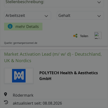
Stellenbeschreibung:
Arbeitszeit
Gehalt
mehr Details
Teilen
Quelle: germanpersonnel.de
Market Activation Lead (m/ w/ d) - Deutschland,
UK & Nordics
POLYTECH Health & Aesthetics
GmbH
Rödermark
aktualisiert seit: 08.08.2026