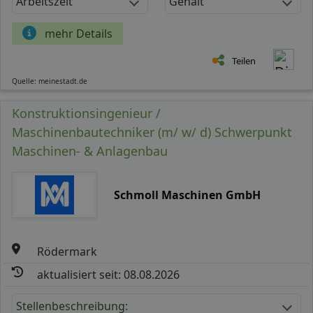
Arbeitszeit
Gehalt
mehr Details
Teilen
Quelle: meinestadt.de
Konstruktionsingenieur /
Maschinenbautechniker (m/ w/ d) Schwerpunkt
Maschinen- & Anlagenbau
Schmoll Maschinen GmbH
Rödermark
aktualisiert seit: 08.08.2026
Stellenbeschreibung: