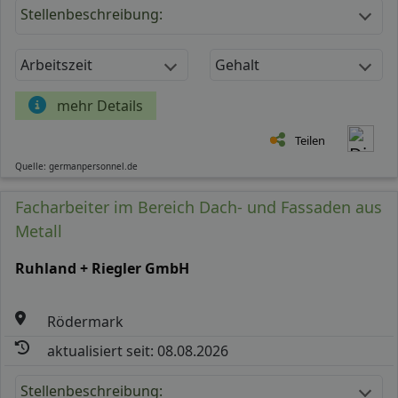
Stellenbeschreibung:
Arbeitszeit
Gehalt
mehr Details
Teilen
Quelle: germanpersonnel.de
Facharbeiter im Bereich Dach- und Fassaden aus
Metall
Ruhland + Riegler GmbH
Rödermark
aktualisiert seit: 08.08.2026
Stellenbeschreibung: