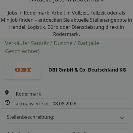
Jobs in Rödermark: Arbeit in Vollzeit, Teilzeit oder als
Minijob finden – entdecken Sie aktuelle Stellenangebote in
Handel, Logistik, Büro oder Dienstleistung direkt in
Rödermark.
Verkäufer Sanitär / Dusche / Bad (alle
Geschlechter)
OBI GmbH & Co. Deutschland KG
Rödermark
aktualisiert seit: 08.08.2026
Stellenbeschreibung: