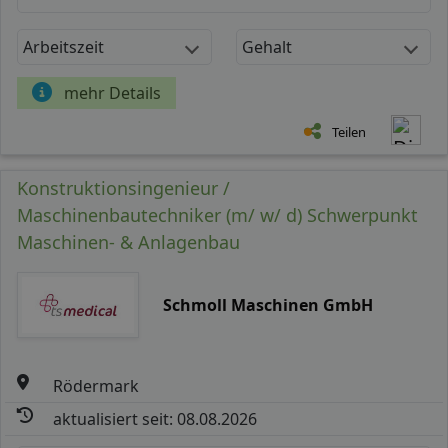
Arbeitszeit
Gehalt
mehr Details
Teilen
Konstruktionsingenieur /
Maschinenbautechniker (m/ w/ d) Schwerpunkt
Maschinen- & Anlagenbau
Schmoll Maschinen GmbH
Rödermark
aktualisiert seit: 08.08.2026