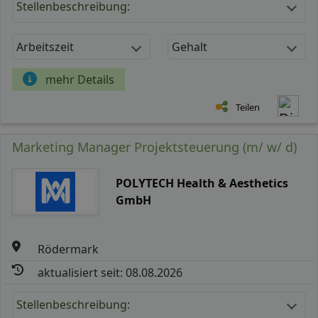
Stellenbeschreibung:
Arbeitszeit
Gehalt
mehr Details
Teilen
Marketing Manager Projektsteuerung (m/ w/ d)
POLYTECH Health & Aesthetics
GmbH
Rödermark
aktualisiert seit: 08.08.2026
Stellenbeschreibung: