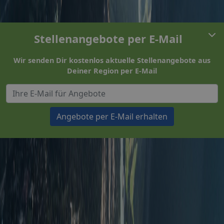
Stellenangebote per E-Mail
Wir senden Dir kostenlos aktuelle Stellenangebote aus
Deiner Region per E-Mail
Angebote per E-Mail erhalten