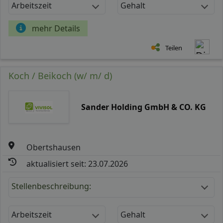
Arbeitszeit
Gehalt
mehr Details
Teilen
Koch / Beikoch (w/ m/ d)
Sander Holding GmbH & CO. KG
Obertshausen
aktualisiert seit: 23.07.2026
Stellenbeschreibung:
Arbeitszeit
Gehalt