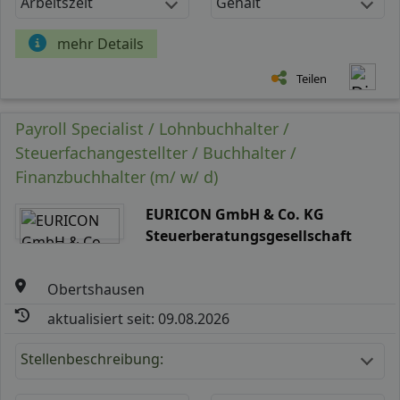
Arbeitszeit
Gehalt
mehr Details
Teilen
Payroll Specialist / Lohnbuchhalter /
Steuerfachangestellter / Buchhalter /
Finanzbuchhalter (m/ w/ d)
EURICON GmbH & Co. KG
Steuerberatungsgesellschaft
Obertshausen
aktualisiert seit: 09.08.2026
Stellenbeschreibung: