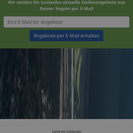
Wir senden Dir kostenlos aktuelle Stellenangebote aus
Deiner Region per E-Mail
Angebote per E-Mail erhalten
Orte im Umkreis