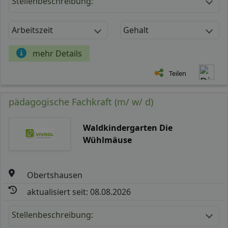
Stellenbeschreibung:
Arbeitszeit
Gehalt
mehr Details
Teilen
pädagogische Fachkraft (m/ w/ d)
Waldkindergarten Die
Wühlmäuse
Obertshausen
aktualisiert seit: 08.08.2026
Stellenbeschreibung: