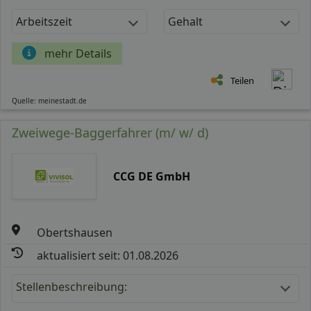
Arbeitszeit
Gehalt
mehr Details
Teilen
Quelle: meinestadt.de
Zweiwege-Baggerfahrer (m/ w/ d)
CCG DE GmbH
Obertshausen
aktualisiert seit: 01.08.2026
Stellenbeschreibung: