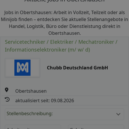
Jobs in Obertshausen: Arbeit in Vollzeit, Teilzeit oder als
Minijob finden – entdecken Sie aktuelle Stellenangebote in
Handel, Logistik, Büro oder Dienstleistung direkt in
Obertshausen.
Servicetechniker / Elektriker / Mechatroniker /
Informationselektroniker (m/ w/ d)
Chubb Deutschland GmbH
Obertshausen
aktualisiert seit: 09.08.2026
Stellenbeschreibung: