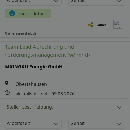
Arbeitszeit
Gehalt
mehr Details
Teilen
Quelle: meinestadt.de
Team Lead Abrechnung und
Forderungsmanagement (w/ m/ d)
MAINGAU Energie GmbH
Obertshausen
aktualisiert seit: 09.08.2026
Stellenbeschreibung:
Arbeitszeit
Gehalt