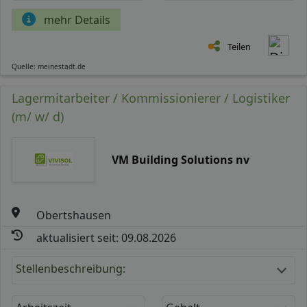
mehr Details
Teilen
Quelle: meinestadt.de
Lagermitarbeiter / Kommissionierer / Logistiker
(m/ w/ d)
VM Building Solutions nv
Obertshausen
aktualisiert seit: 09.08.2026
Stellenbeschreibung: