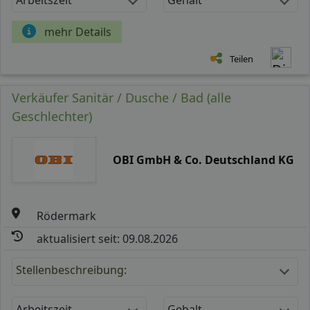
mehr Details
Teilen
Verkäufer Sanitär / Dusche / Bad (alle
Geschlechter)
OBI GmbH & Co. Deutschland KG
Rödermark
aktualisiert seit: 09.08.2026
Stellenbeschreibung:
Arbeitszeit
Gehalt