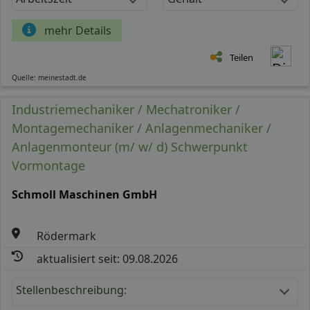
mehr Details
Teilen
Quelle: meinestadt.de
Industriemechaniker / Mechatroniker /
Montagemechaniker / Anlagenmechaniker /
Anlagenmonteur (m/ w/ d) Schwerpunkt
Vormontage
Schmoll Maschinen GmbH
Rödermark
aktualisiert seit: 09.08.2026
Stellenbeschreibung: