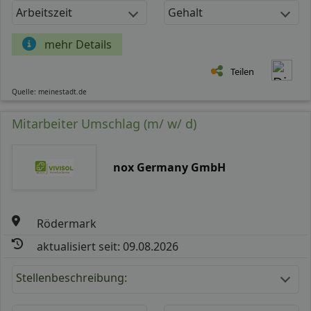
Arbeitszeit
Gehalt
mehr Details
Teilen
Quelle: meinestadt.de
Mitarbeiter Umschlag (m/ w/ d)
nox Germany GmbH
Rödermark
aktualisiert seit: 09.08.2026
Stellenbeschreibung: