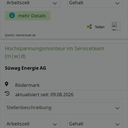
Arbeitszeit
Gehalt
mehr Details
Teilen
Quelle: meinestadt.de
Hochspannungsmonteur im Serviceteam
(m|w|d)
Süwag Energie AG
Rödermark
aktualisiert seit: 09.08.2026
Stellenbeschreibung:
Arbeitszeit
Gehalt