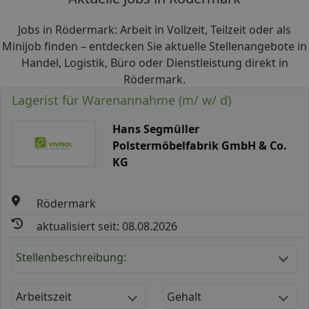
Jobs in Rödermark: Arbeit in Vollzeit, Teilzeit oder als
Minijob finden – entdecken Sie aktuelle Stellenangebote in
Handel, Logistik, Büro oder Dienstleistung direkt in
Rödermark.
Lagerist für Warenannahme (m/ w/ d)
Hans Segmüller
Polstermöbelfabrik GmbH & Co.
KG
Rödermark
aktualisiert seit: 08.08.2026
Stellenbeschreibung:
Arbeitszeit
Gehalt