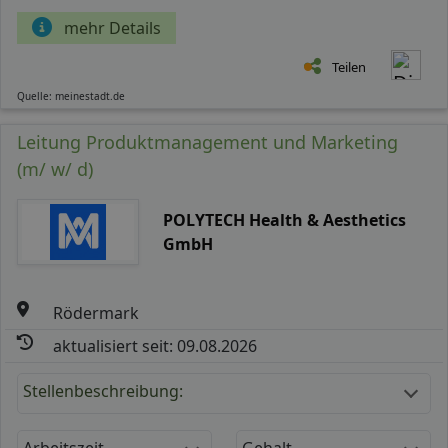
mehr Details
Teilen
Quelle: meinestadt.de
Leitung Produktmanagement und Marketing
(m/ w/ d)
POLYTECH Health & Aesthetics
GmbH
Rödermark
aktualisiert seit: 09.08.2026
Stellenbeschreibung:
Arbeitszeit
Gehalt