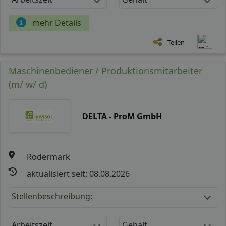
mehr Details
Teilen
Maschinenbediener / Produktionsmitarbeiter
(m/ w/ d)
DELTA - ProM GmbH
Rödermark
aktualisiert seit: 08.08.2026
Stellenbeschreibung:
Arbeitszeit
Gehalt