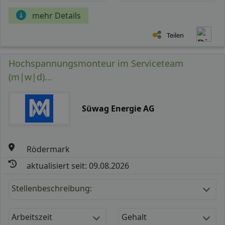
mehr Details
Teilen
Hochspannungsmonteur im Serviceteam
(m|w|d)...
Süwag Energie AG
Rödermark
aktualisiert seit: 09.08.2026
Stellenbeschreibung:
Arbeitszeit
Gehalt