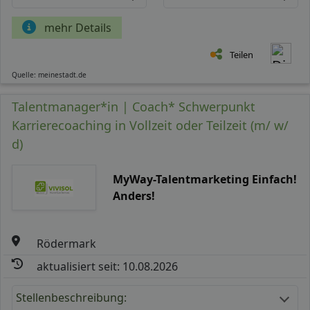
mehr Details
Teilen
Quelle: meinestadt.de
Talentmanager*in | Coach* Schwerpunkt
Karrierecoaching in Vollzeit oder Teilzeit (m/ w/
d)
MyWay-Talentmarketing Einfach!
Anders!
Rödermark
aktualisiert seit: 10.08.2026
Stellenbeschreibung: