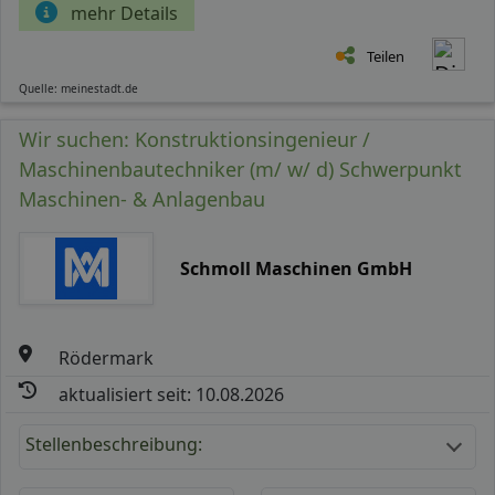
mehr Details
Teilen
Quelle: meinestadt.de
Wir suchen: Konstruktionsingenieur /
Maschinenbautechniker (m/ w/ d) Schwerpunkt
Maschinen- & Anlagenbau
Schmoll Maschinen GmbH
Rödermark
aktualisiert seit: 10.08.2026
Stellenbeschreibung: