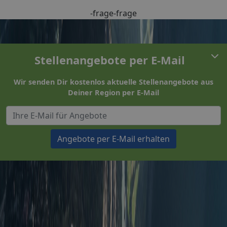
-frage-frage
Stellenangebote per E-Mail
Wir senden Dir kostenlos aktuelle Stellenangebote aus
Deiner Region per E-Mail
Angebote per E-Mail erhalten