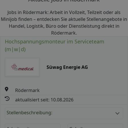
Jobs in Rödermark: Arbeit in Vollzeit, Teilzeit oder als
Minijob finden – entdecken Sie aktuelle Stellenangebote in
Handel, Logistik, Büro oder Dienstleistung direkt in
Rödermark.
Hochspannungsmonteur im Serviceteam
(m|w|d)
Süwag Energie AG
Rödermark
aktualisiert seit: 10.08.2026
Stellenbeschreibung: