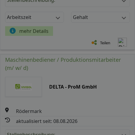
Arbeitszeit
Gehalt
mehr Details
Teilen
Maschinenbediener / Produktionsmitarbeiter
(m/ w/ d)
DELTA - ProM GmbH
Rödermark
aktualisiert seit: 08.08.2026
Stellenbeschreibung: