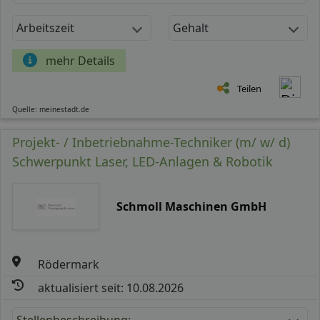
Arbeitszeit
Gehalt
mehr Details
Teilen
Quelle: meinestadt.de
Projekt- / Inbetriebnahme-Techniker (m/ w/ d)
Schwerpunkt Laser, LED-Anlagen & Robotik
Schmoll Maschinen GmbH
Rödermark
aktualisiert seit: 10.08.2026
Stellenbeschreibung: