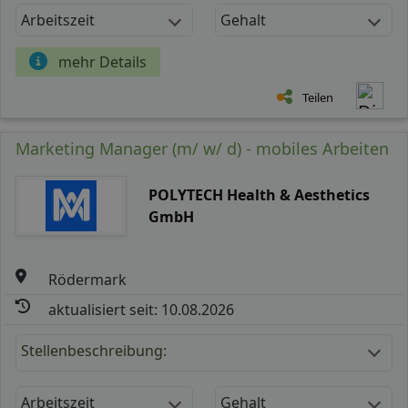
Arbeitszeit
Gehalt
mehr Details
Teilen
Marketing Manager (m/ w/ d) - mobiles Arbeiten
POLYTECH Health & Aesthetics
GmbH
Rödermark
aktualisiert seit: 10.08.2026
Stellenbeschreibung:
Arbeitszeit
Gehalt