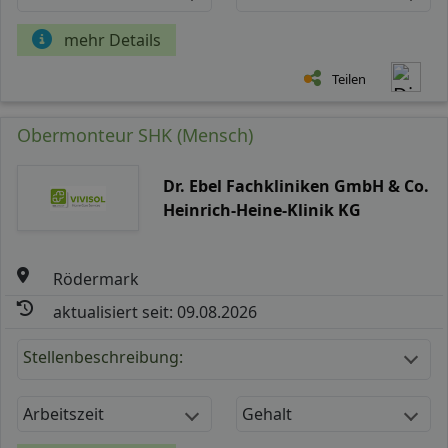
mehr Details
Teilen
Obermonteur SHK (Mensch)
Dr. Ebel Fachkliniken GmbH & Co.
Heinrich-Heine-Klinik KG
Rödermark
aktualisiert seit: 09.08.2026
Stellenbeschreibung:
Arbeitszeit
Gehalt