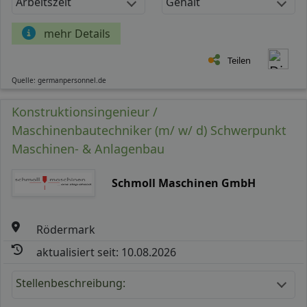
Arbeitszeit
Gehalt
mehr Details
Teilen
Quelle: germanpersonnel.de
Konstruktionsingenieur /
Maschinenbautechniker (m/ w/ d) Schwerpunkt
Maschinen- & Anlagenbau
Schmoll Maschinen GmbH
Rödermark
aktualisiert seit: 10.08.2026
Stellenbeschreibung: