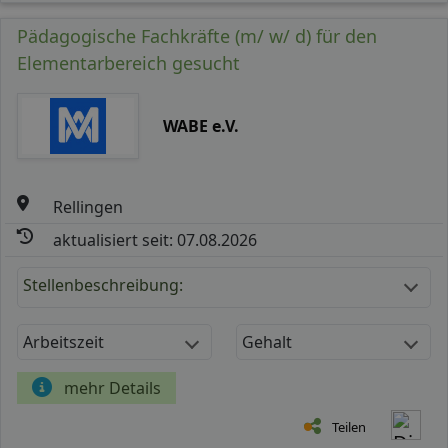
Pädagogische Fachkräfte (m/ w/ d) für den
Elementarbereich gesucht
WABE e.V.
Rellingen
aktualisiert seit: 07.08.2026
Stellenbeschreibung:
Arbeitszeit
Gehalt
mehr Details
Teilen