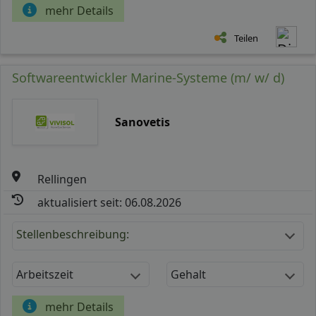
mehr Details
Teilen
Softwareentwickler Marine-Systeme (m/ w/ d)
Sanovetis
Rellingen
aktualisiert seit: 06.08.2026
Stellenbeschreibung:
Arbeitszeit
Gehalt
mehr Details