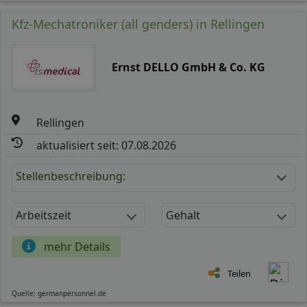
Kfz-Mechatroniker (all genders) in Rellingen
Ernst DELLO GmbH & Co. KG
Rellingen
aktualisiert seit: 07.08.2026
Stellenbeschreibung:
Arbeitszeit
Gehalt
mehr Details
Teilen
Quelle: germanpersonnel.de