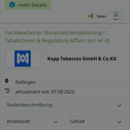
mehr Details
Teilen
Sachbearbeiter Steuerzeichenabteilung /
Tabaksteuer & Regulatory Affairs (m/ w/ d)
Kopp Tobaccos GmbH & Co.KG
Rellingen
aktualisiert seit: 07.08.2026
Stellenbeschreibung:
Arbeitszeit
Gehalt