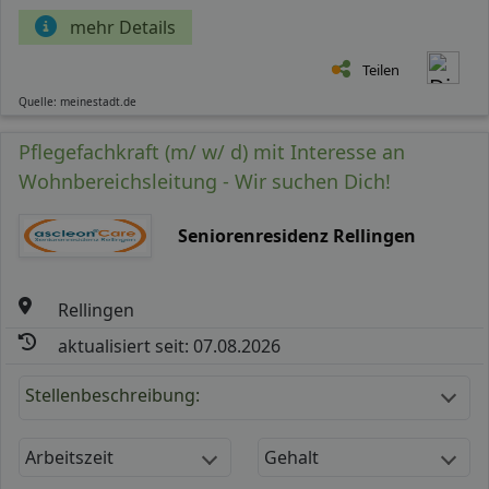
mehr Details
Teilen
Quelle: meinestadt.de
Pflegefachkraft (m/ w/ d) mit Interesse an
Wohnbereichsleitung - Wir suchen Dich!
Seniorenresidenz Rellingen
Rellingen
aktualisiert seit: 07.08.2026
Stellenbeschreibung:
Arbeitszeit
Gehalt