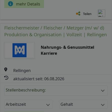
mehr Details
Teilen
Fleischermeister / Fleischer / Metzger (m/ w/ d)
Produktion & Organisation | Vollzeit | Rellingen
Nahrungs- & Genussmittel
Karriere
Rellingen
aktualisiert seit: 06.08.2026
Stellenbeschreibung:
Arbeitszeit
Gehalt