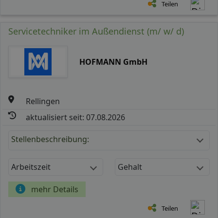
Teilen
Servicetechniker im Außendienst (m/ w/ d)
HOFMANN GmbH
Rellingen
aktualisiert seit: 07.08.2026
Stellenbeschreibung:
Arbeitszeit
Gehalt
mehr Details
Teilen