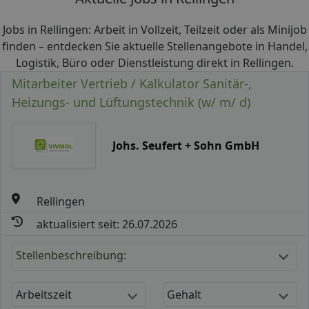
Jobs in Rellingen: Arbeit in Vollzeit, Teilzeit oder als Minijob
finden – entdecken Sie aktuelle Stellenangebote in Handel,
Logistik, Büro oder Dienstleistung direkt in Rellingen.
Mitarbeiter Vertrieb / Kalkulator Sanitär-,
Heizungs- und Lüftungstechnik (w/ m/ d)
Johs. Seufert + Sohn GmbH
Rellingen
aktualisiert seit: 26.07.2026
Stellenbeschreibung:
Arbeitszeit
Gehalt