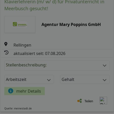
Klavierlehrerin (m/ w/ d) für Privatunterricht in
Meerbusch gesucht!
Agentur Mary Poppins GmbH
Rellingen
aktualisiert seit: 07.08.2026
Stellenbeschreibung:
Arbeitszeit
Gehalt
mehr Details
Teilen
Quelle: meinestadt.de