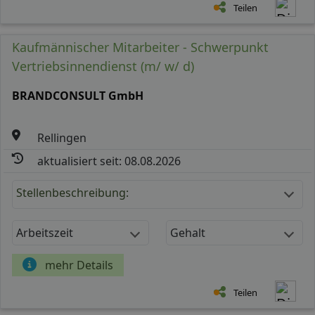
Teilen
Kaufmännischer Mitarbeiter - Schwerpunkt
Vertriebsinnendienst (m/ w/ d)
BRANDCONSULT GmbH
Rellingen
aktualisiert seit: 08.08.2026
Stellenbeschreibung:
Arbeitszeit
Gehalt
mehr Details
Teilen