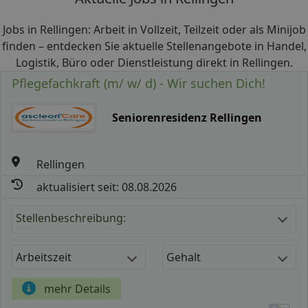
Jobs in Rellingen: Arbeit in Vollzeit, Teilzeit oder als Minijob
finden – entdecken Sie aktuelle Stellenangebote in Handel,
Logistik, Büro oder Dienstleistung direkt in Rellingen.
Pflegefachkraft (m/ w/ d) - Wir suchen Dich!
Seniorenresidenz Rellingen
Rellingen
aktualisiert seit: 08.08.2026
Stellenbeschreibung:
Arbeitszeit
Gehalt
mehr Details