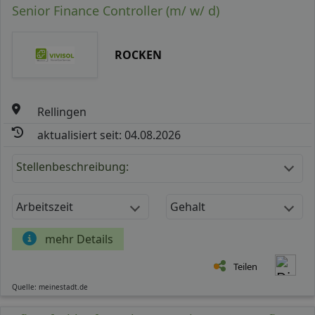
Senior Finance Controller (m/ w/ d)
ROCKEN
Rellingen
aktualisiert seit: 04.08.2026
Stellenbeschreibung:
Arbeitszeit
Gehalt
mehr Details
Teilen
Quelle: meinestadt.de