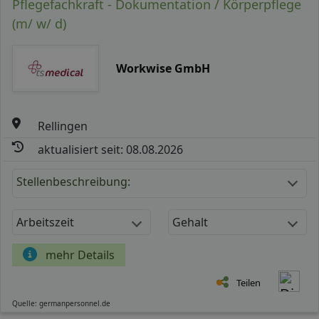
Pflegefachkraft - Dokumentation / Körperpflege
(m/ w/ d)
Workwise GmbH
Rellingen
aktualisiert seit: 08.08.2026
Stellenbeschreibung:
Arbeitszeit
Gehalt
mehr Details
Teilen
Quelle: germanpersonnel.de