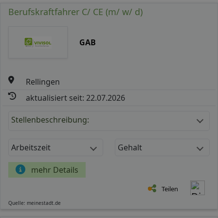
Berufskraftfahrer C/ CE (m/ w/ d)
GAB
Rellingen
aktualisiert seit: 22.07.2026
Stellenbeschreibung:
Arbeitszeit
Gehalt
mehr Details
Teilen
Quelle: meinestadt.de