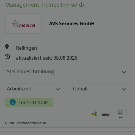
Management Trainee (m/ w/ d)
AVS Services GmbH
Rellingen
aktualisiert seit: 08.08.2026
Stellenbeschreibung:
Arbeitszeit
Gehalt
mehr Details
Teilen
Quelle: germanpersonnel.de