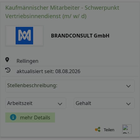
Kaufmännischer Mitarbeiter - Schwerpunkt
Vertriebsinnendienst (m/ w/ d)
BRANDCONSULT GmbH
Rellingen
aktualisiert seit: 08.08.2026
Stellenbeschreibung:
Arbeitszeit
Gehalt
mehr Details
Teilen